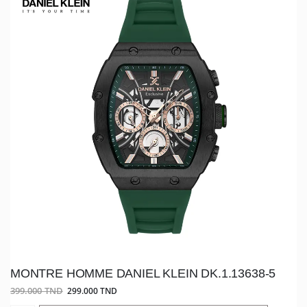
MONTRE HOMME DANIEL KLEIN DK.1.13638-5
399.000 TND
299.000 TND