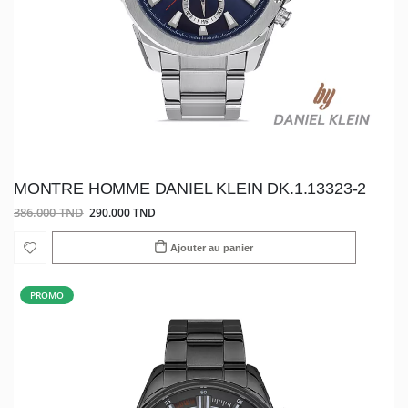
MONTRE HOMME DANIEL KLEIN DK.1.13323-2
386.000 TND
290.000 TND
Ajouter au panier
PROMO