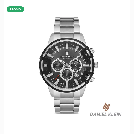
PROMO