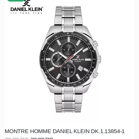
MONTRE HOMME DANIEL KLEIN DK.1.13854-1