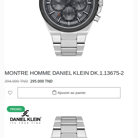
MONTRE HOMME DANIEL KLEIN DK.1.13675-2
394.000 TND
295.000 TND
Ajouter au panier
PROMO