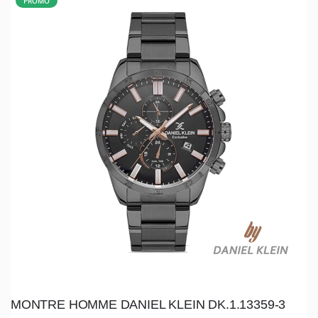
PROMO
MONTRE HOMME DANIEL KLEIN DK.1.13359-3