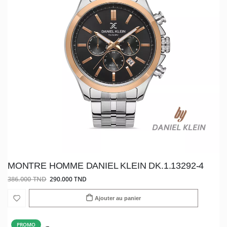
MONTRE HOMME DANIEL KLEIN DK.1.13292-4
386.000 TND
290.000 TND
Ajouter au panier
PROMO