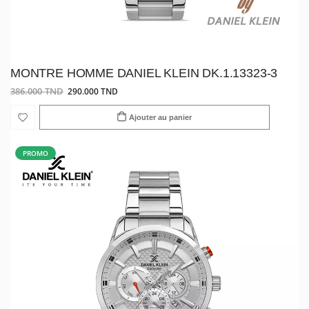
MONTRE HOMME DANIEL KLEIN DK.1.13323-3
386.000 TND
290.000 TND
Ajouter au panier
PROMO