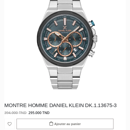
MONTRE HOMME DANIEL KLEIN DK.1.13675-3
394.000 TND
295.000 TND
Ajouter au panier