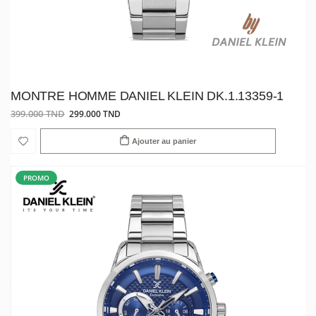
MONTRE HOMME DANIEL KLEIN DK.1.13359-1
399.000 TND
299.000 TND
Ajouter au panier
PROMO