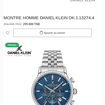
MONTRE HOMME DANIEL KLEIN DK.1.13274-4
394.000 TND
295.000 TND
Ajouter au panier
PROMO