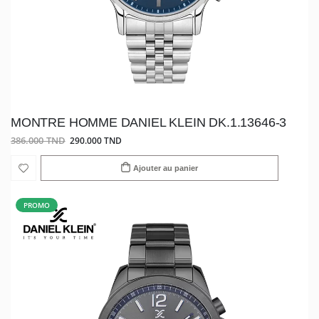
MONTRE HOMME DANIEL KLEIN DK.1.13646-3
386.000 TND
290.000 TND
Ajouter au panier
PROMO