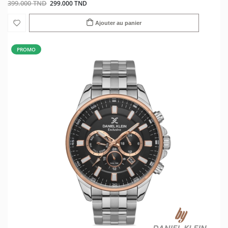
399.000 TND
299.000 TND
Ajouter au panier
PROMO