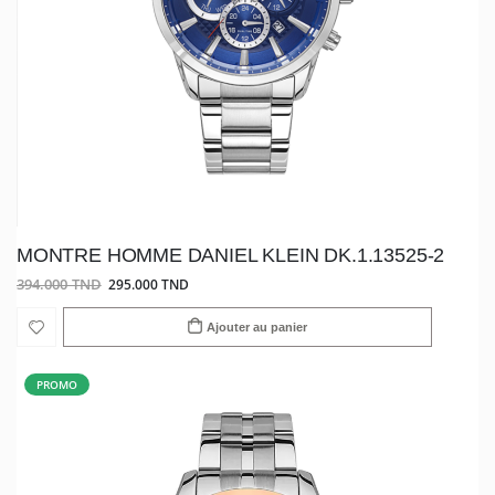
MONTRE HOMME DANIEL KLEIN DK.1.13525-2
394.000 TND
295.000 TND
Ajouter au panier
PROMO