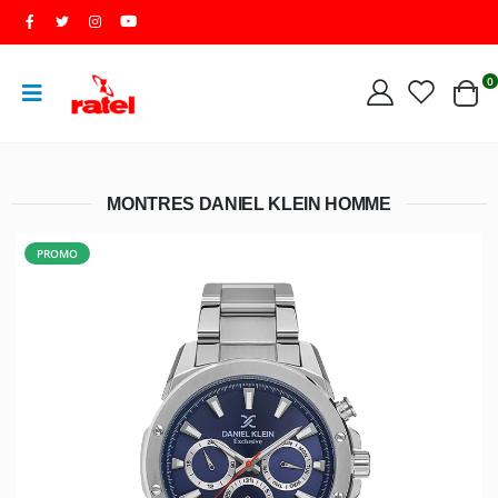
0
MONTRES DANIEL KLEIN HOMME
PROMO