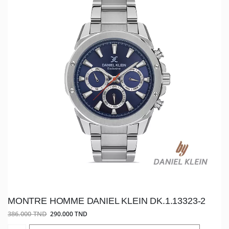
MONTRE HOMME DANIEL KLEIN DK.1.13323-2
386.000 TND
290.000 TND