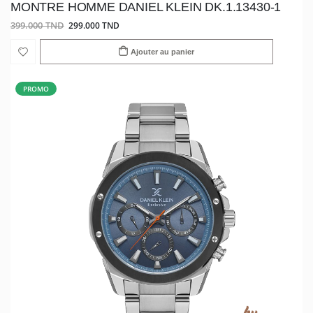
MONTRE HOMME DANIEL KLEIN DK.1.13430-1
399.000 TND
299.000 TND
Ajouter au panier
PROMO