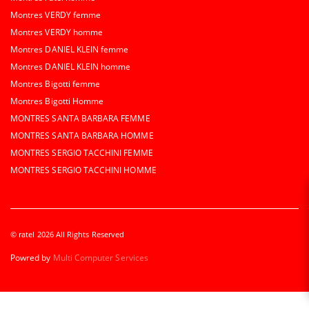
Montres VERDY femme
Montres VERDY homme
Montres DANIEL KLEIN femme
Montres DANIEL KLEIN homme
Montres Bigotti femme
Montres Bigotti Homme
MONTRES SANTA BARBARA FEMME
MONTRES SANTA BARBARA HOMME
MONTRES SERGIO TACCHINI FEMME
MONTRES SERGIO TACCHINI HOMME
© ratel 2026 All Rights Reserved
Powred by
Multi Computer Services