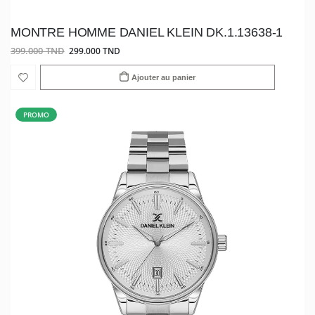
MONTRE HOMME DANIEL KLEIN DK.1.13638-1
399.000 TND
299.000 TND
Ajouter au panier
PROMO