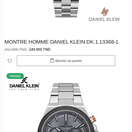
MONTRE HOMME DANIEL KLEIN DK.1.13368-1
332.000 TND
249.000 TND
Ajouter au panier
PROMO