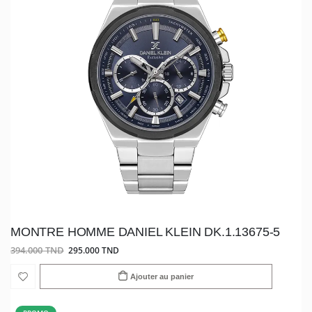
MONTRE HOMME DANIEL KLEIN DK.1.13675-5
394.000 TND
295.000 TND
Ajouter au panier