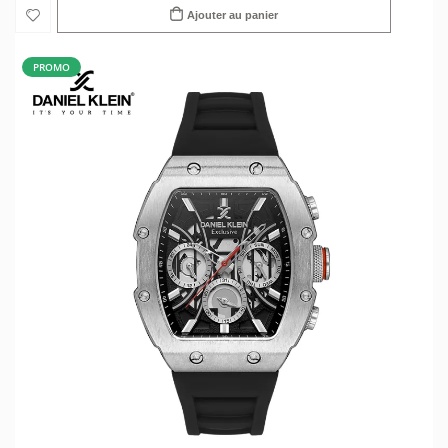
Ajouter au panier
PROMO