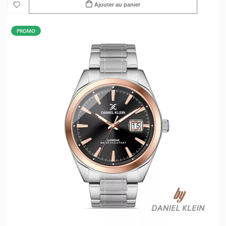
Ajouter au panier
PROMO