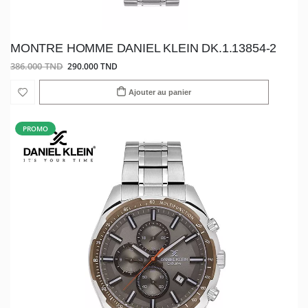
MONTRE HOMME DANIEL KLEIN DK.1.13854-2
386.000 TND
290.000 TND
Ajouter au panier
PROMO