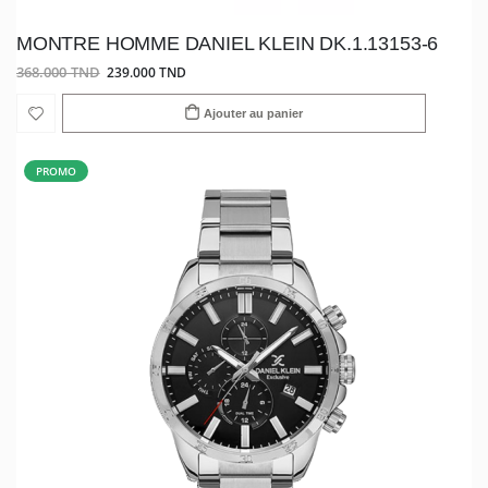
MONTRE HOMME DANIEL KLEIN DK.1.13153-6
368.000 TND
239.000 TND
Ajouter au panier
PROMO