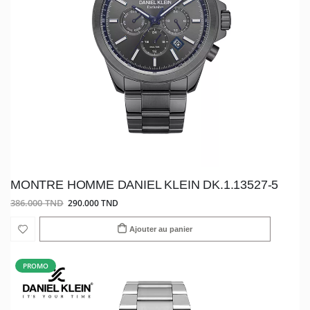
MONTRE HOMME DANIEL KLEIN DK.1.13527-5
386.000 TND
290.000 TND
Ajouter au panier
PROMO