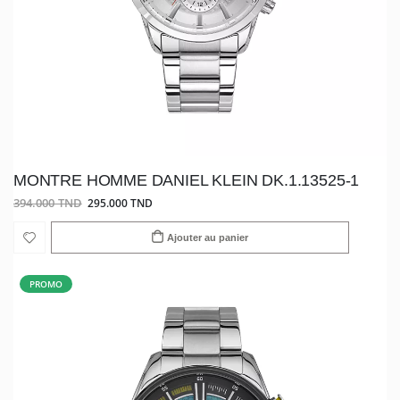
MONTRE HOMME DANIEL KLEIN DK.1.13525-1
394.000 TND
295.000 TND
Ajouter au panier
PROMO