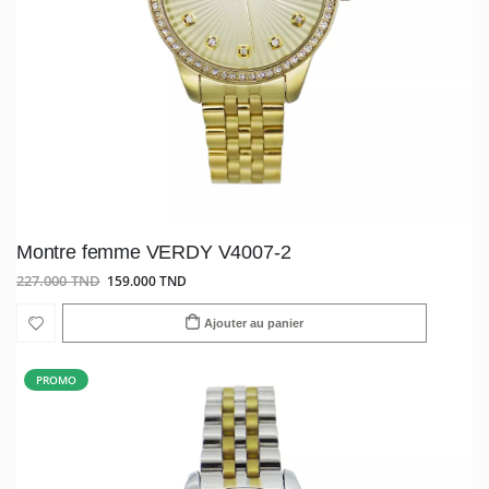
Montre femme VERDY V4007-2
227.000 TND
159.000 TND
Ajouter au panier
PROMO