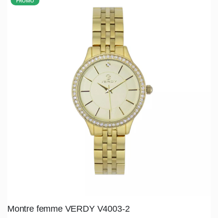
PROMO
Montre femme VERDY V4003-2