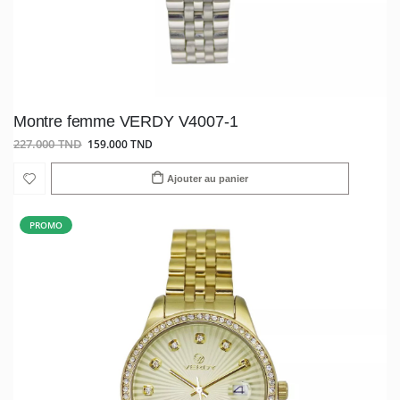
Montre femme VERDY V4007-1
227.000 TND
159.000 TND
Ajouter au panier
PROMO