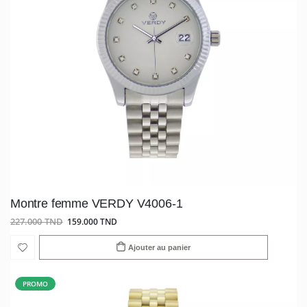
Montre femme VERDY V4006-1
227.000 TND
159.000 TND
Ajouter au panier
PROMO