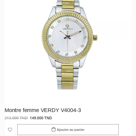
Montre femme VERDY V4004-3
213.000 TND
149.000 TND
Ajouter au panier