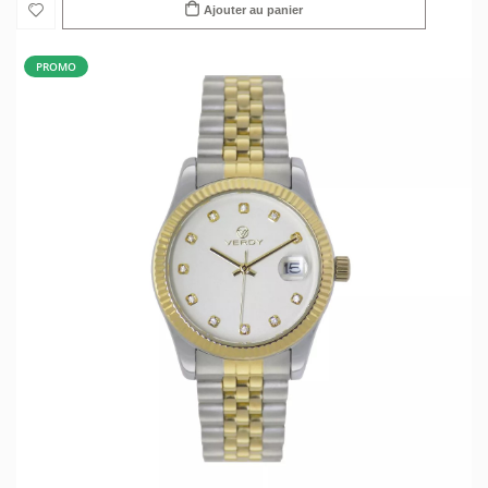
Ajouter au panier
PROMO