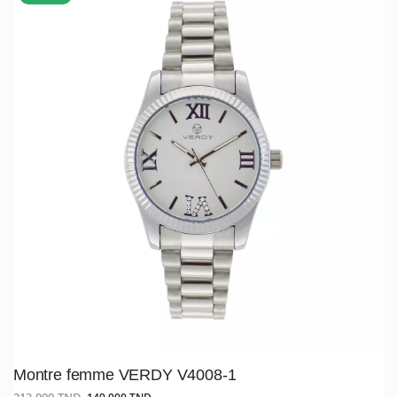
Montre femme VERDY V4008-1