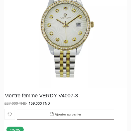
Montre femme VERDY V4007-3
227.000 TND
159.000 TND
Ajouter au panier
PROMO