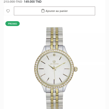
213.000 TND
149.000 TND
Ajouter au panier
PROMO