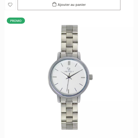
Ajouter au panier
PROMO