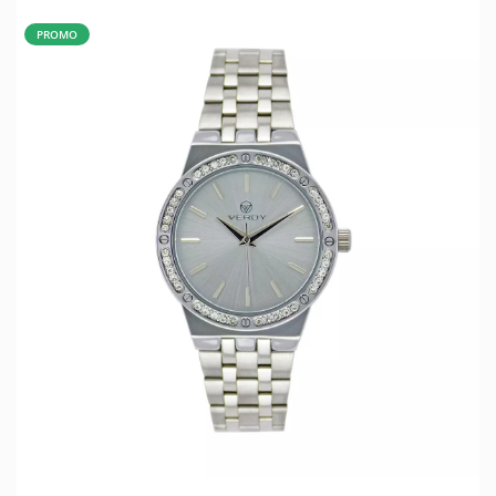
PROMO