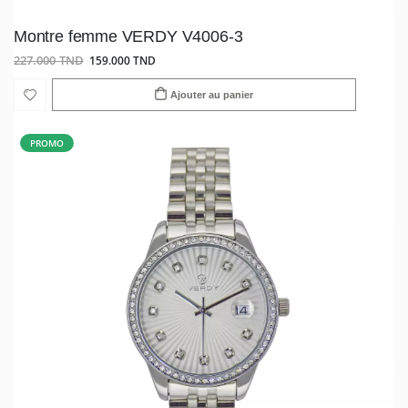
Montre femme VERDY V4006-3
227.000 TND
159.000 TND
Ajouter au panier
PROMO