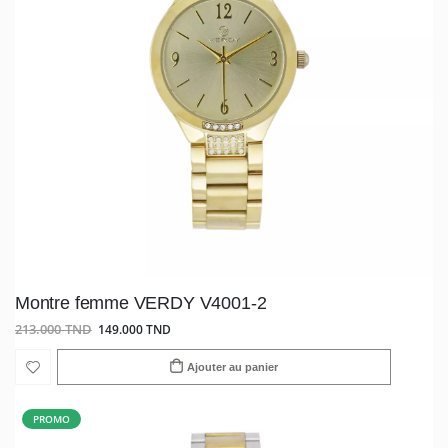
Montre femme VERDY V4001-2
213.000 TND
149.000 TND
Ajouter au panier
PROMO