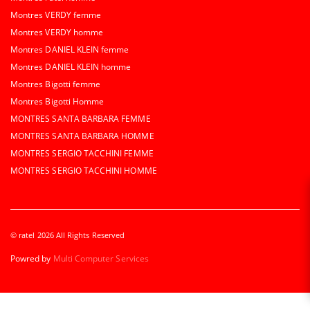
Montres VERDY femme
Montres VERDY homme
Montres DANIEL KLEIN femme
Montres DANIEL KLEIN homme
Montres Bigotti femme
Montres Bigotti Homme
MONTRES SANTA BARBARA FEMME
MONTRES SANTA BARBARA HOMME
MONTRES SERGIO TACCHINI FEMME
MONTRES SERGIO TACCHINI HOMME
© ratel 2026 All Rights Reserved
Powred by
Multi Computer Services