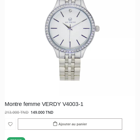
Montre femme VERDY V4003-1
213.000 TND
149.000 TND
Ajouter au panier