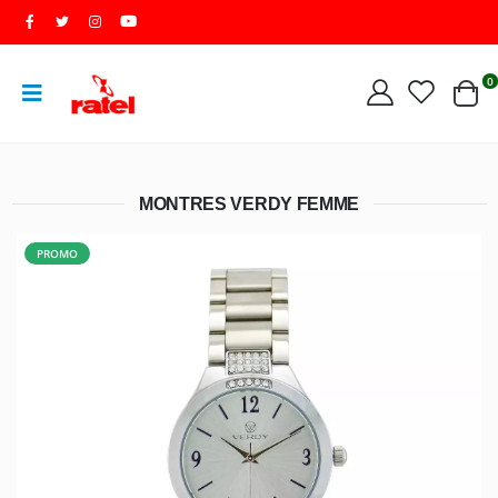
0
MONTRES VERDY FEMME
PROMO