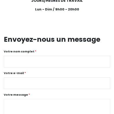
JOURS/HEURES DE TRAVAIL
Lun - Dim / 9h00 - 20h00
Envoyez-nous un message
Votre nom complet
*
Votre e-mail
*
Votre message
*