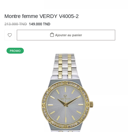
Montre femme VERDY V4005-2
213.000 TND
149.000 TND
Ajouter au panier
PROMO