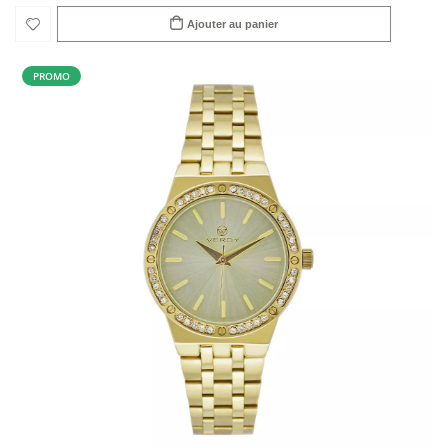
Ajouter au panier
PROMO