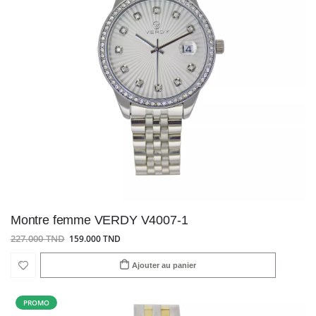
Montre femme VERDY V4007-1
227.000 TND
159.000 TND
Ajouter au panier
PROMO