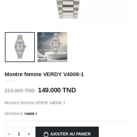
Montre femme VERDY V4008-1
149.000 TND
213.000 TND
Montre femme VERDY V4008-1
RÉFÉRENCE:
V4008-1
AJOUTER AU PANIER