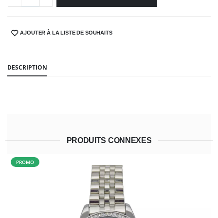
AJOUTER À LA LISTE DE SOUHAITS
SHARE:
DESCRIPTION
PRODUITS CONNEXES
PROMO