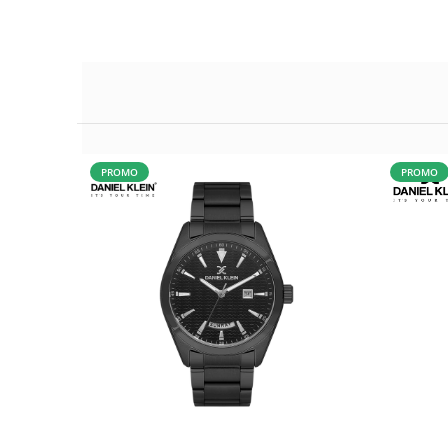
PROMO
PROMO