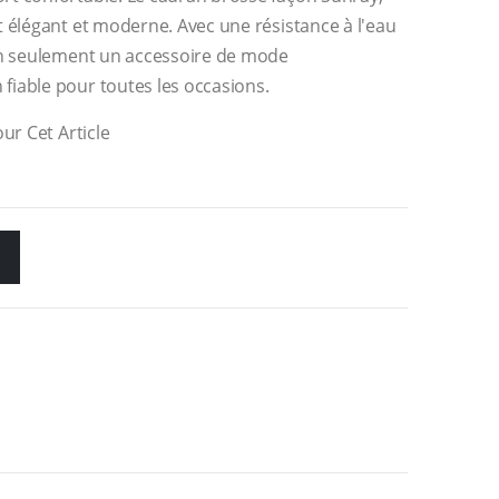
 élégant et moderne. Avec une résistance à l'eau
on seulement un accessoire de mode
iable pour toutes les occasions.
ur Cet Article