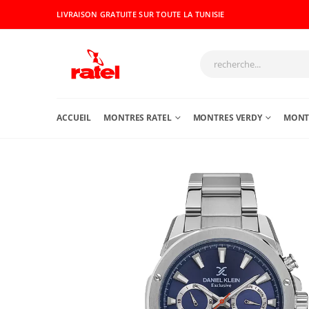
LIVRAISON GRATUITE SUR TOUTE LA TUNISIE
ACCUEIL
MONTRES RATEL
MONTRES VERDY
MONTR