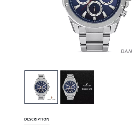
DESCRIPTION