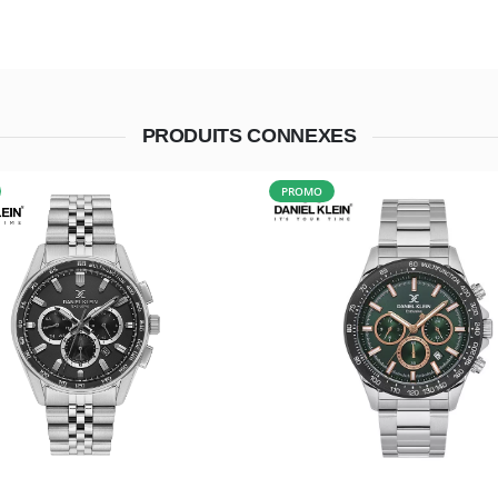
PRODUITS CONNEXES
PROMO