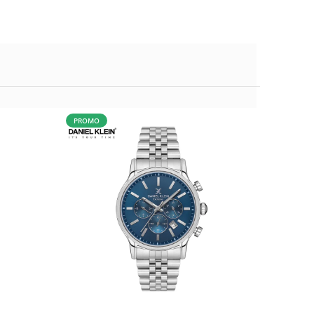
PROMO