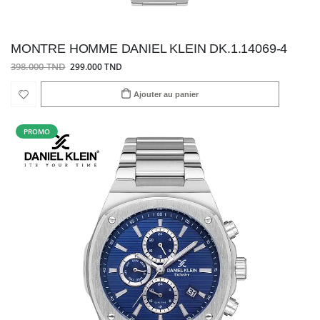
MONTRE HOMME DANIEL KLEIN DK.1.14069-4
398.000 TND
299.000 TND
Ajouter au panier
PROMO