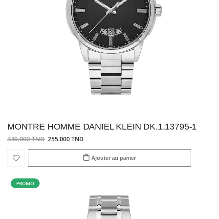
MONTRE HOMME DANIEL KLEIN DK.1.13795-1
340.000 TND
255.000 TND
Ajouter au panier
PROMO