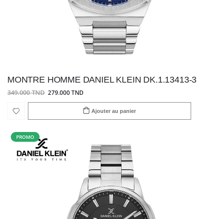
MONTRE HOMME DANIEL KLEIN DK.1.13413-3
349.000 TND
279.000 TND
Ajouter au panier
PROMO