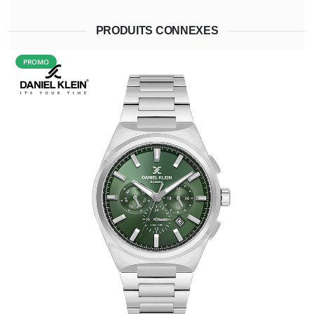
PRODUITS CONNEXES
PROMO