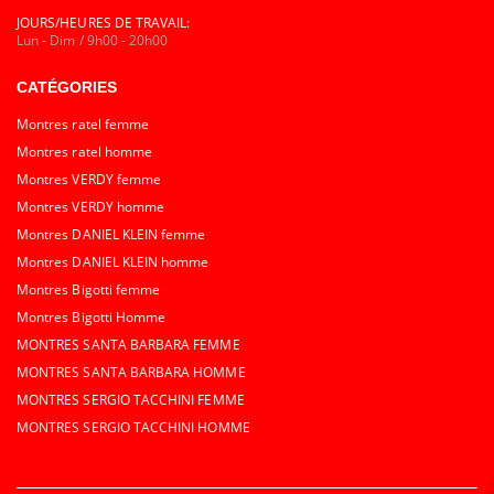
JOURS/HEURES DE TRAVAIL:
Lun - Dim / 9h00 - 20h00
CATÉGORIES
Montres ratel femme
Montres ratel homme
Montres VERDY femme
Montres VERDY homme
Montres DANIEL KLEIN femme
Montres DANIEL KLEIN homme
Montres Bigotti femme
Montres Bigotti Homme
MONTRES SANTA BARBARA FEMME
MONTRES SANTA BARBARA HOMME
MONTRES SERGIO TACCHINI FEMME
MONTRES SERGIO TACCHINI HOMME