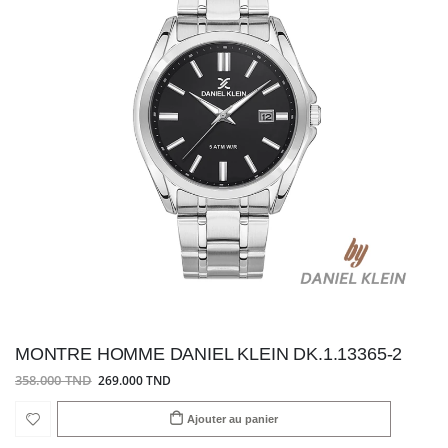
MONTRE HOMME DANIEL KLEIN DK.1.13365-2
358.000 TND
269.000 TND
Ajouter au panier