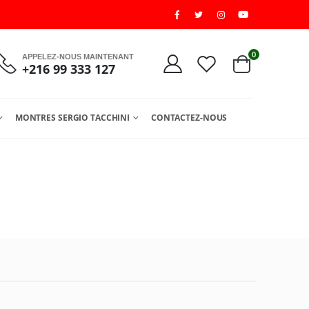
0
APPELEZ-NOUS MAINTENANT
+216 99 333 127
MONTRES SERGIO TACCHINI
CONTACTEZ-NOUS