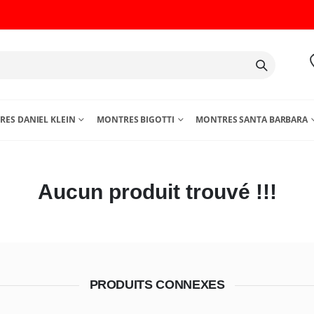
ES DANIEL KLEIN
MONTRES BIGOTTI
MONTRES SANTA BARBARA
Aucun produit trouvé !!!
PRODUITS CONNEXES