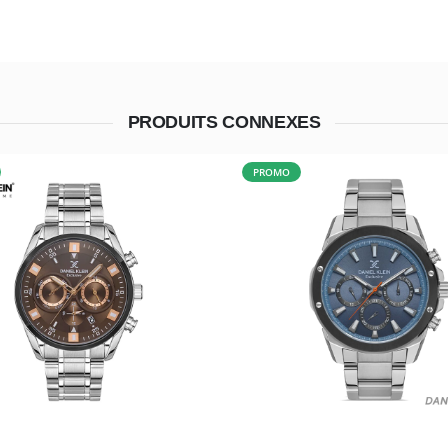
PRODUITS CONNEXES
PROMO