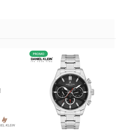
PROMO