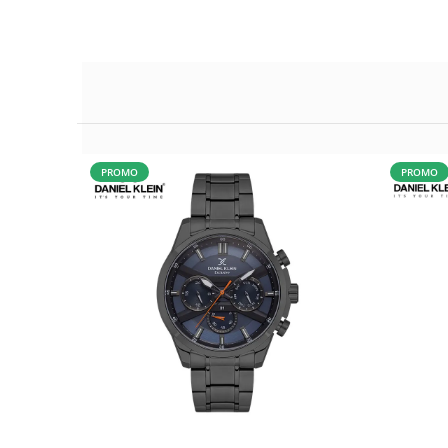
PROMO
PROMO