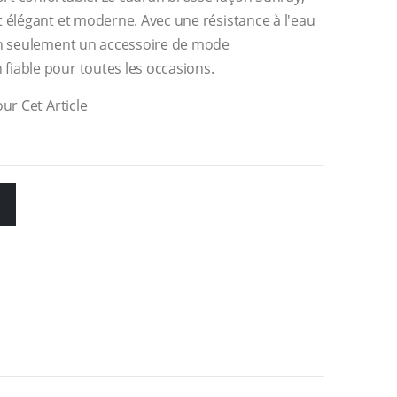
 élégant et moderne. Avec une résistance à l'eau
on seulement un accessoire de mode
iable pour toutes les occasions.
ur Cet Article