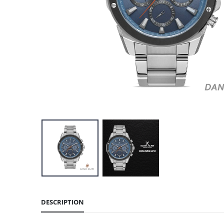
DESCRIPTION