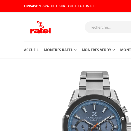
LIVRAISON GRATUITE SUR TOUTE LA TUNISIE
ACCUEIL
MONTRES RATEL
MONTRES VERDY
MONTR