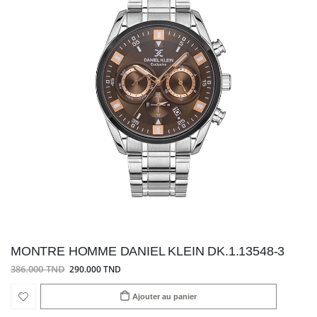
MONTRE HOMME DANIEL KLEIN DK.1.13548-3
386.000 TND
290.000 TND
Ajouter au panier