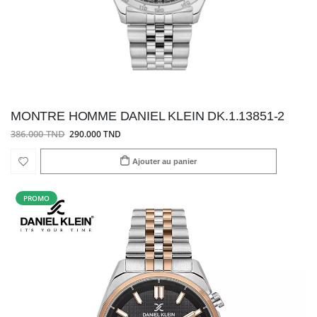
MONTRE HOMME DANIEL KLEIN DK.1.13851-2
386.000 TND
290.000 TND
Ajouter au panier
PROMO