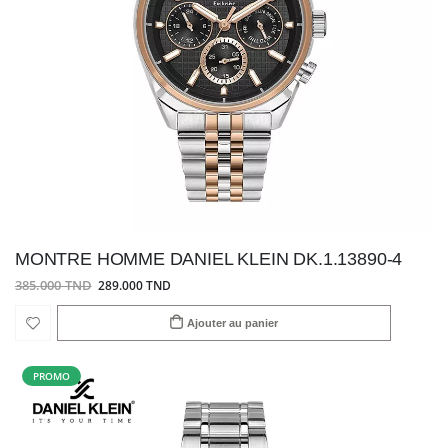
MONTRE HOMME DANIEL KLEIN DK.1.13890-4
385.000 TND
289.000 TND
Ajouter au panier
PROMO