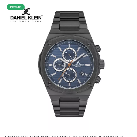
PROMO