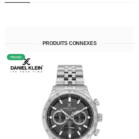
PRODUITS CONNEXES
PROMO