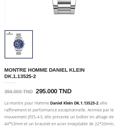
MONTRE HOMME DANIEL KLEIN
DK.1.13525-2
295.000 TND
394.000 TND
La montre pour Homme
Daniel Klein
DK.1.13525-2
allie
raffinement et performance exceptionnelle. Animée par le
mouvement JP25-4.5, elle présente un boîtier en alliage de
44*53mm et un bracelet en acier inoxydable de 22*20mm,