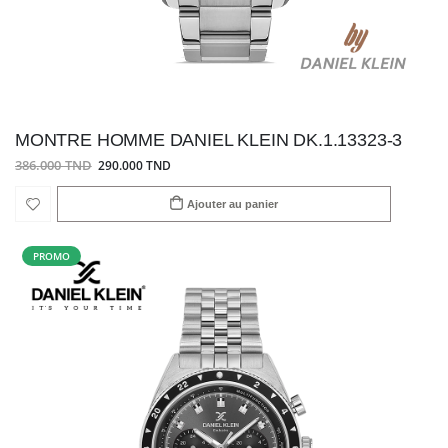
MONTRE HOMME DANIEL KLEIN DK.1.13323-3
386.000 TND
290.000 TND
Ajouter au panier
PROMO