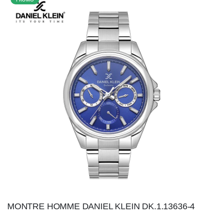
MONTRE HOMME DANIEL KLEIN DK.1.13636-4