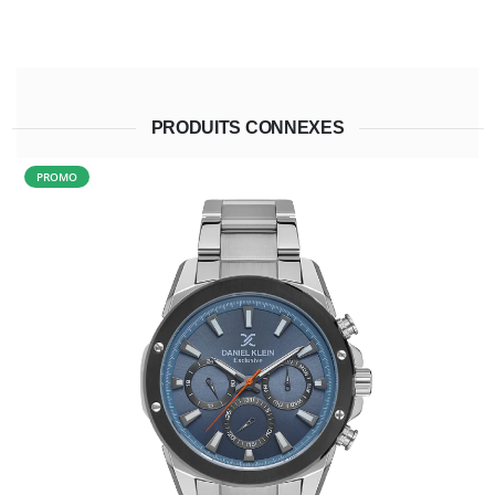
PRODUITS CONNEXES
PROMO