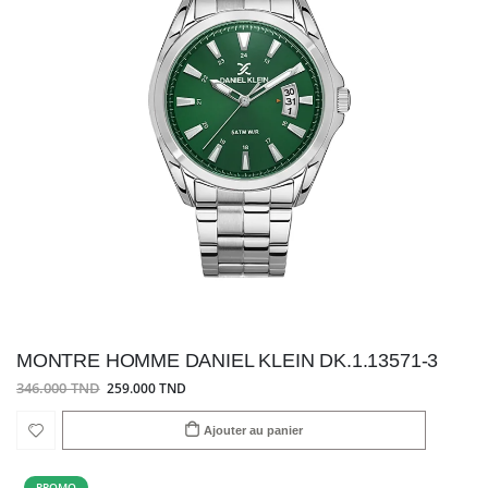
MONTRE HOMME DANIEL KLEIN DK.1.13571-3
346.000 TND
259.000 TND
Ajouter au panier
PROMO