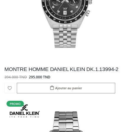
MONTRE HOMME DANIEL KLEIN DK.1.13994-2
394.000 TND
295.000 TND
Ajouter au panier
PROMO