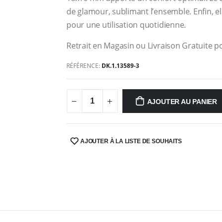
de glamour, sublimant l’ensemble. Enfin, ell
pour une utilisation quotidienne.
Retrait en Magasin ou Livraison Gratuite po
RÉFÉRENCE:
DK.1.13589-3
AJOUTER AU PANIER
AJOUTER À LA LISTE DE SOUHAITS
SHARE: