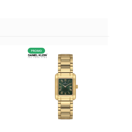
PROMO