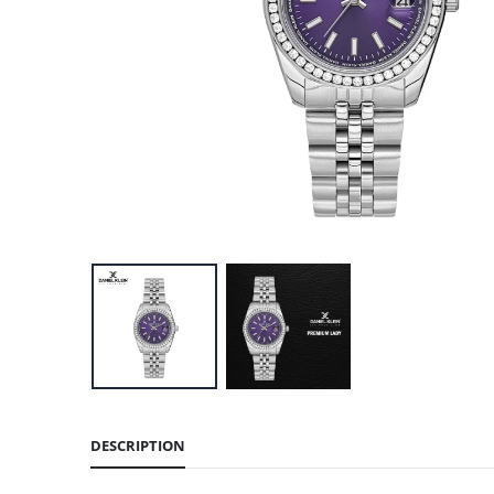
DESCRIPTION