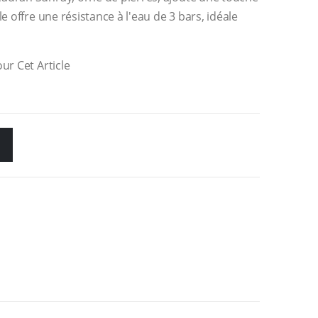
e offre une résistance à l'eau de 3 bars, idéale
ur Cet Article