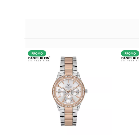
PROMO
PROMO