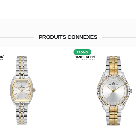
PRODUITS CONNEXES
PROMO