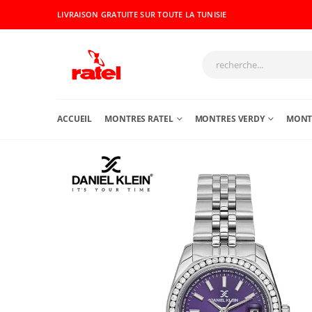
LIVRAISON GRATUITE SUR TOUTE LA TUNISIE
ACCUEIL
MONTRES RATEL
MONTRES VERDY
MONTR