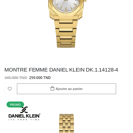
MONTRE FEMME DANIEL KLEIN DK.1.14128-4
345.000 TND
259.000 TND
Ajouter au panier
PROMO