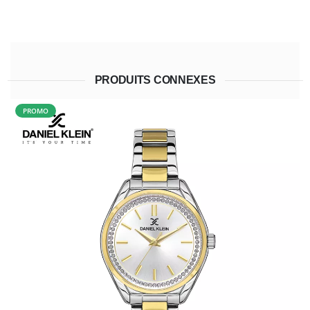
PRODUITS CONNEXES
PROMO