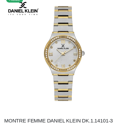
MONTRE FEMME DANIEL KLEIN DK.1.14101-3