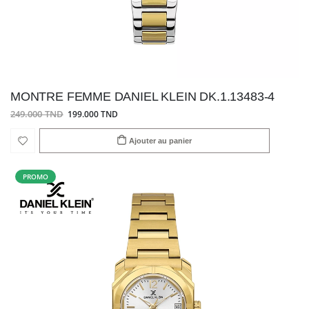
MONTRE FEMME DANIEL KLEIN DK.1.13483-4
249.000 TND
199.000 TND
Ajouter au panier
PROMO