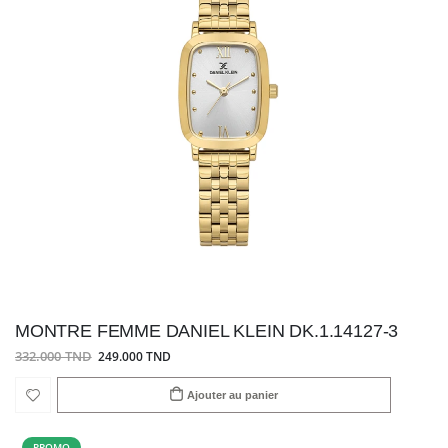
MONTRE FEMME DANIEL KLEIN DK.1.14127-3
332.000 TND
249.000 TND
Ajouter au panier
PROMO