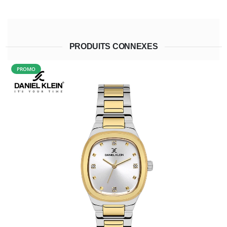
PRODUITS CONNEXES
PROMO