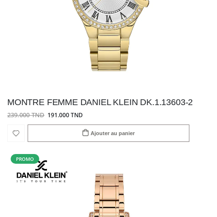
MONTRE FEMME DANIEL KLEIN DK.1.13603-2
239.000 TND
191.000 TND
Ajouter au panier
PROMO