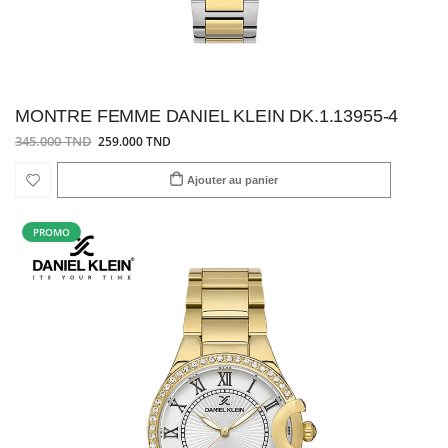
MONTRE FEMME DANIEL KLEIN DK.1.13955-4
345.000 TND
259.000 TND
Ajouter au panier
PROMO