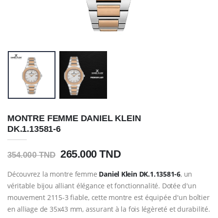
MONTRE FEMME DANIEL KLEIN
DK.1.13581-6
265.000 TND
354.000 TND
Découvrez la montre femme
Daniel Klein DK.1.13581-6
, un
véritable bijou alliant élégance et fonctionnalité. Dotée d'un
mouvement 2115-3 fiable, cette montre est équipée d'un boîtier
en alliage de 35x43 mm, assurant à la fois légèreté et durabilité.