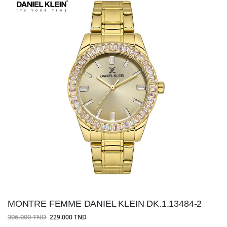
MONTRE FEMME DANIEL KLEIN DK.1.13484-2
306.000 TND
229.000 TND