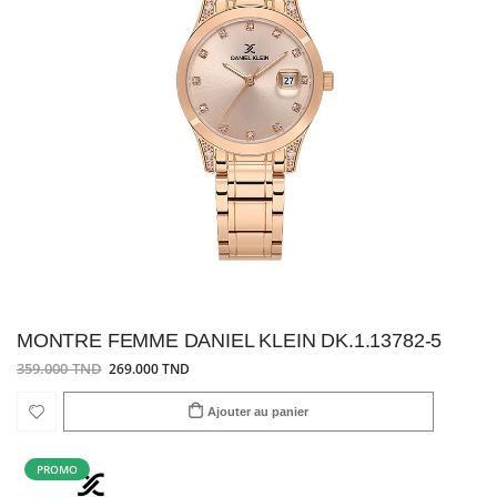
MONTRE FEMME DANIEL KLEIN DK.1.13782-5
359.000 TND
269.000 TND
Ajouter au panier
PROMO