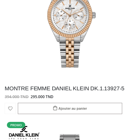
MONTRE FEMME DANIEL KLEIN DK.1.13927-5
394.000 TND
295.000 TND
Ajouter au panier
PROMO