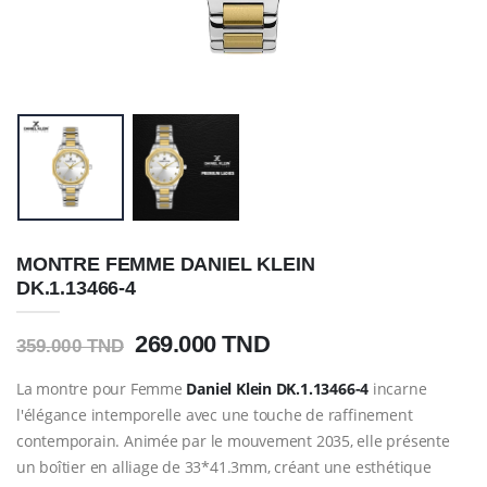
MONTRE FEMME DANIEL KLEIN
DK.1.13466-4
269.000 TND
359.000 TND
La montre pour Femme
Daniel Klein
DK.1.13466-4
incarne
l'élégance intemporelle avec une touche de raffinement
contemporain. Animée par le mouvement 2035, elle présente
un boîtier en alliage de 33*41.3mm, créant une esthétique