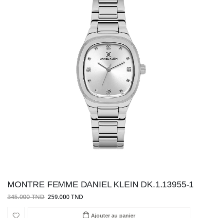
MONTRE FEMME DANIEL KLEIN DK.1.13955-1
345.000 TND
259.000 TND
Ajouter au panier