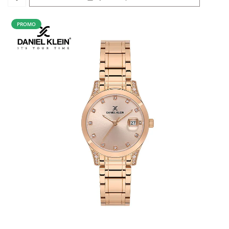
PROMO