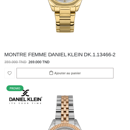
MONTRE FEMME DANIEL KLEIN DK.1.13466-2
359.000 TND
269.000 TND
Ajouter au panier
PROMO