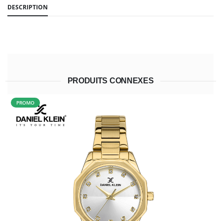
DESCRIPTION
PRODUITS CONNEXES
PROMO