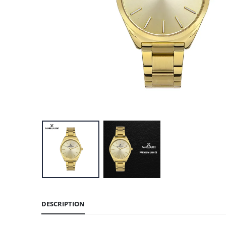
DESCRIPTION