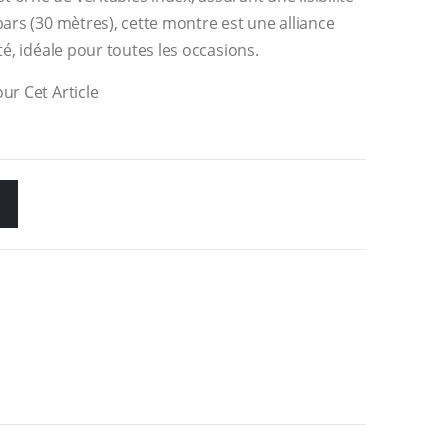
bars (30 mètres), cette montre est une alliance
té, idéale pour toutes les occasions.
ur Cet Article