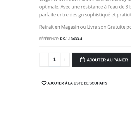
optimale. Avec une résistance à l'eau de 3 
parfaite entre design sophistiqué et pratici
Retrait en Magasin ou Livraison Gratuite po
RÉFÉRENCE:
DK.1.13433-4
AJOUTER AU PANIER
AJOUTER À LA LISTE DE SOUHAITS
SHARE: