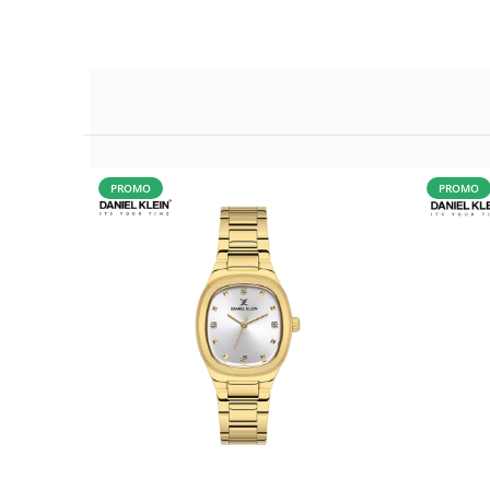
PROMO
PROMO