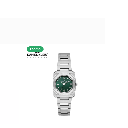
PROMO