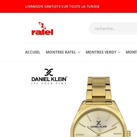
LIVRAISON GRATUITE SUR TOUTE LA TUNISIE
ACCUEIL
MONTRES RATEL
MONTRES VERDY
MONTR