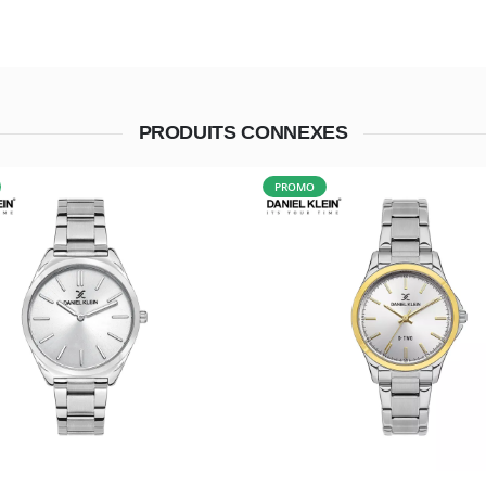
PRODUITS CONNEXES
PROMO