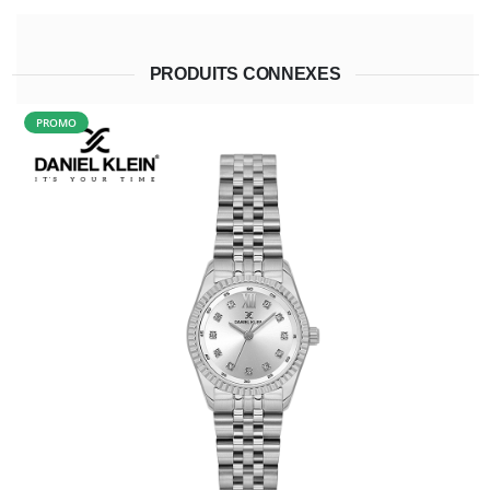
PRODUITS CONNEXES
PROMO