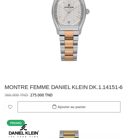
MONTRE FEMME DANIEL KLEIN DK.1.14151-6
366.000 TND
275.000 TND
Ajouter au panier
PROMO