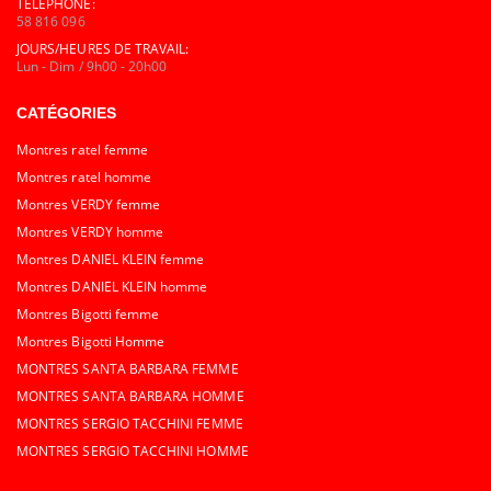
TÉLÉPHONE:
58 816 096
JOURS/HEURES DE TRAVAIL:
Lun - Dim / 9h00 - 20h00
CATÉGORIES
Montres ratel femme
Montres ratel homme
Montres VERDY femme
Montres VERDY homme
Montres DANIEL KLEIN femme
Montres DANIEL KLEIN homme
Montres Bigotti femme
Montres Bigotti Homme
MONTRES SANTA BARBARA FEMME
MONTRES SANTA BARBARA HOMME
MONTRES SERGIO TACCHINI FEMME
MONTRES SERGIO TACCHINI HOMME