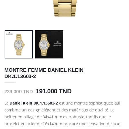
MONTRE FEMME DANIEL KLEIN
DK.1.13603-2
191.000 TND
239.000 TND
La
Daniel Klein DK.1.13603-2
est une montre sophistiquée qui
combine un design élégant et des matériaux de qualité. Le
boîtier en alliage de 34x41 mm est robuste, tandis que le
bracelet en acier de 16x14 mm procure une sensation de luxe.