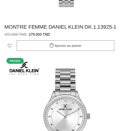
MONTRE FEMME DANIEL KLEIN DK.1.13925-1
372.000 TND
279.000 TND
Ajouter au panier
PROMO