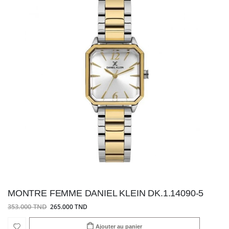
MONTRE FEMME DANIEL KLEIN DK.1.14090-5
353.000 TND
265.000 TND
Ajouter au panier