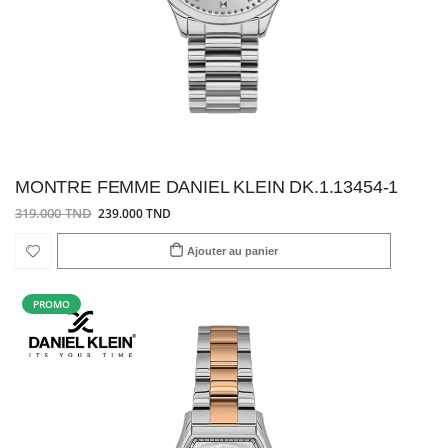
MONTRE FEMME DANIEL KLEIN DK.1.13454-1
319.000 TND
239.000 TND
Ajouter au panier
PROMO