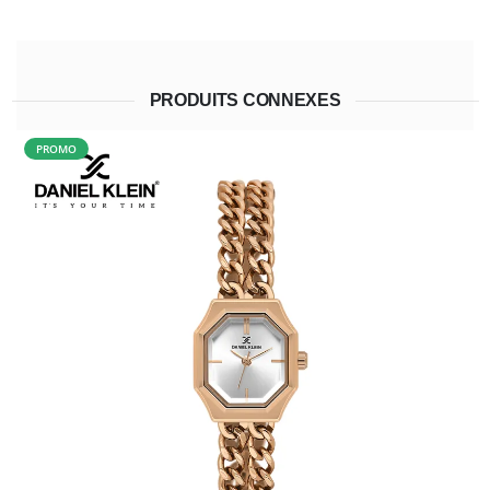
PRODUITS CONNEXES
PROMO