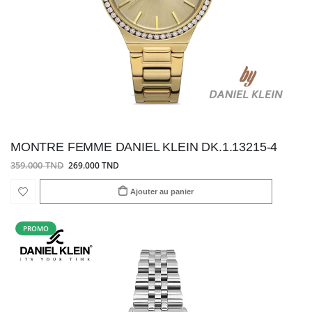
MONTRE FEMME DANIEL KLEIN DK.1.13215-4
359.000 TND
269.000 TND
Ajouter au panier
PROMO