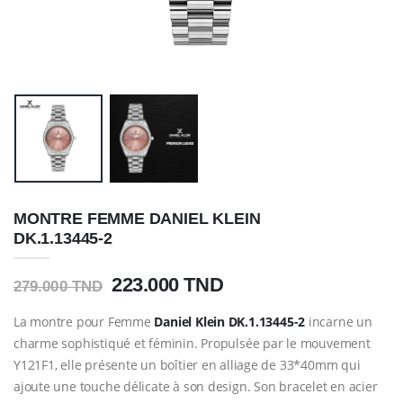
MONTRE FEMME DANIEL KLEIN
DK.1.13445-2
223.000 TND
279.000 TND
La montre pour Femme
Daniel Klein
DK.1.13445-2
incarne un
charme sophistiqué et féminin. Propulsée par le mouvement
Y121F1, elle présente un boîtier en alliage de 33*40mm qui
ajoute une touche délicate à son design. Son bracelet en acier