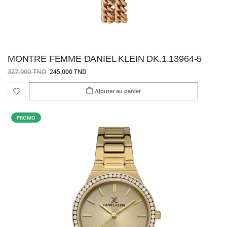
MONTRE FEMME DANIEL KLEIN DK.1.13964-5
327.000 TND
245.000 TND
Ajouter au panier
PROMO