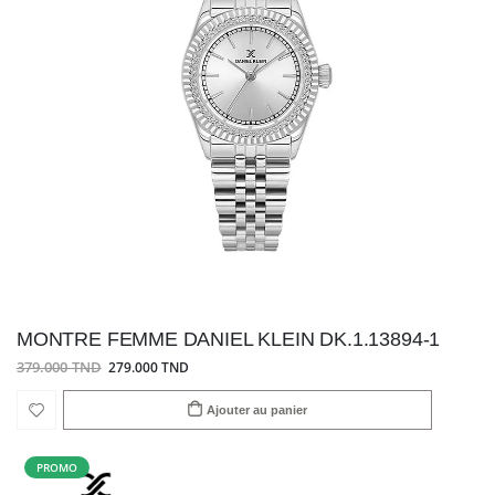
MONTRE FEMME DANIEL KLEIN DK.1.13894-1
379.000 TND
279.000 TND
Ajouter au panier
PROMO