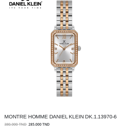
MONTRE HOMME DANIEL KLEIN DK.1.13970-6
380.000 TND
285.000 TND