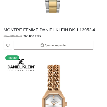
MONTRE FEMME DANIEL KLEIN DK.1.13952-4
354.000 TND
265.000 TND
Ajouter au panier
PROMO