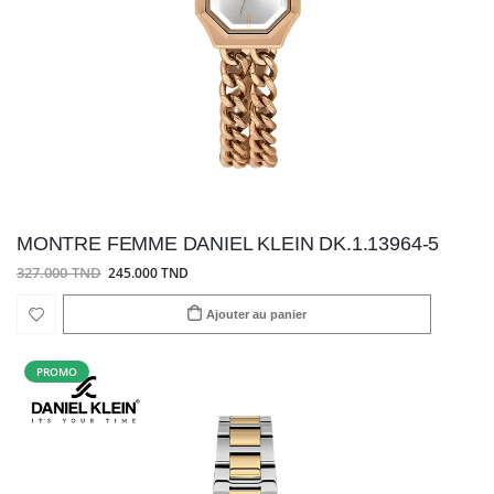
MONTRE FEMME DANIEL KLEIN DK.1.13964-5
327.000 TND
245.000 TND
Ajouter au panier
PROMO