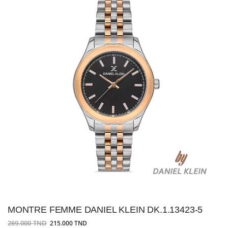
MONTRE FEMME DANIEL KLEIN DK.1.13423-5
269.000 TND
215.000 TND