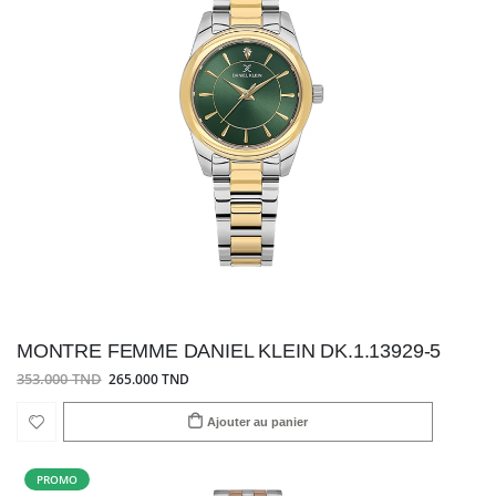
MONTRE FEMME DANIEL KLEIN DK.1.13929-5
353.000 TND
265.000 TND
Ajouter au panier
PROMO