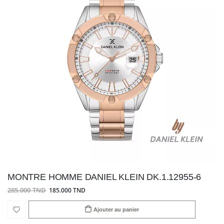
MONTRE HOMME DANIEL KLEIN DK.1.12955-6
285.000 TND
185.000 TND
Ajouter au panier