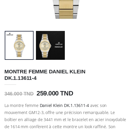
MONTRE FEMME DANIEL KLEIN
DK.1.13611-4
259.000 TND
346.000 TND
La montre femme
Daniel Klein DK.1.13611-4
avec son
mouvement GM12-3, offre une précision remarquable. Le
boîtier en alliage de 3441 mm et le bracelet en acier inoxydable
de 1614 mm confèrent à cette montre un look raffiné. Son