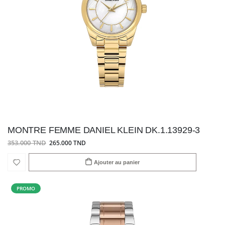
MONTRE FEMME DANIEL KLEIN DK.1.13929-3
353.000 TND
265.000 TND
Ajouter au panier
PROMO