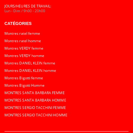
JOURS/HEURES DE TRAVAIL:
Lun - Dim / 9h00 - 20h00
CATÉGORIES
Montres ratel femme
Montres ratel homme
Montres VERDY femme
Montres VERDY homme
Montres DANIEL KLEIN femme
Montres DANIEL KLEIN homme
Montres Bigotti femme
Montres Bigotti Homme
MONTRES SANTA BARBARA FEMME
MONTRES SANTA BARBARA HOMME
MONTRES SERGIO TACCHINI FEMME
MONTRES SERGIO TACCHINI HOMME