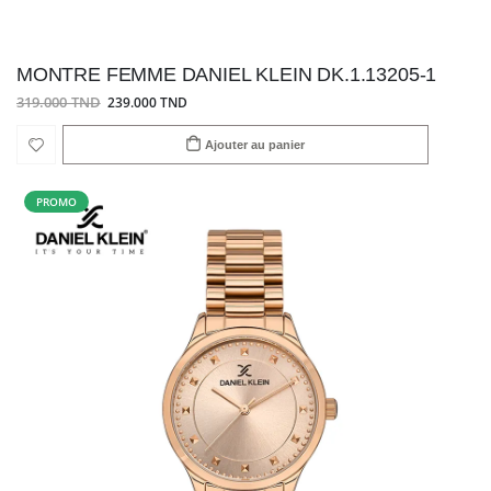
MONTRE FEMME DANIEL KLEIN DK.1.13205-1
319.000 TND
239.000 TND
Ajouter au panier
PROMO