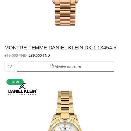
MONTRE FEMME DANIEL KLEIN DK.1.13454-5
319.000 TND
239.000 TND
Ajouter au panier
PROMO