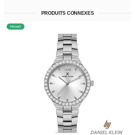
PRODUITS CONNEXES
PROMO