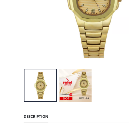
DESCRIPTION