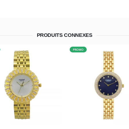
PRODUITS CONNEXES
PROMO