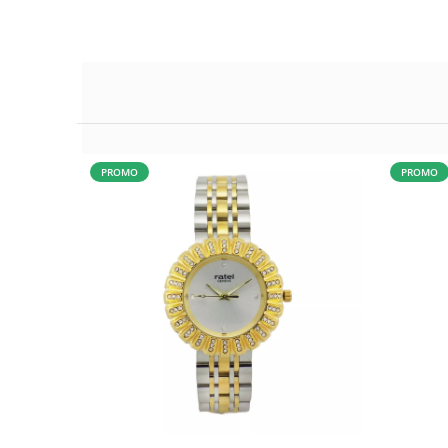
PROMO
PROMO