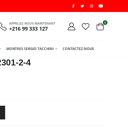
0
APPELEZ-NOUS MAINTENANT
+216 99 333 127
MONTRES SERGIO TACCHINI
CONTACTEZ-NOUS
2301-2-4