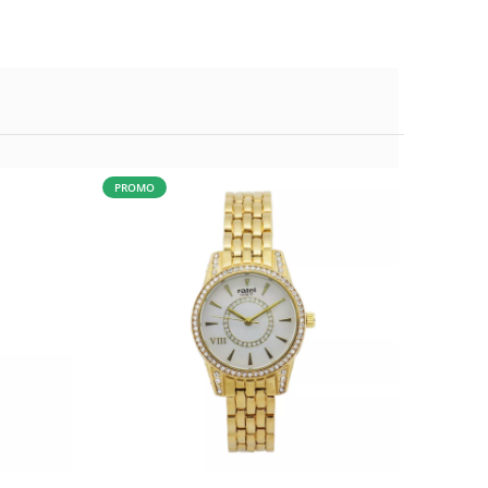
PROMO