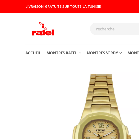
LIVRAISON GRATUITE SUR TOUTE LA TUNISIE
ACCUEIL
MONTRES RATEL
MONTRES VERDY
MONTR