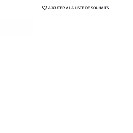
AJOUTER À LA LISTE DE SOUHAITS
SHARE: