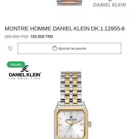
MONTRE HOMME DANIEL KLEIN DK.1.12955-6
285.000 TND
185.000 TND
Ajouter au panier
PROMO