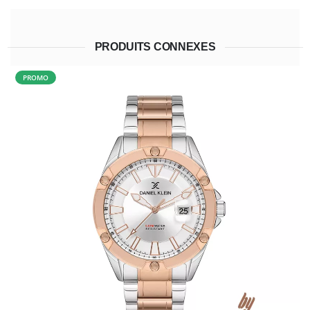
PRODUITS CONNEXES
PROMO