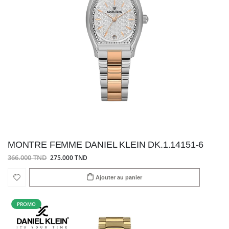
MONTRE FEMME DANIEL KLEIN DK.1.14151-6
366.000 TND
275.000 TND
Ajouter au panier
PROMO