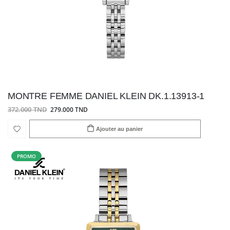
MONTRE FEMME DANIEL KLEIN DK.1.13913-1
372.000 TND
279.000 TND
Ajouter au panier
PROMO