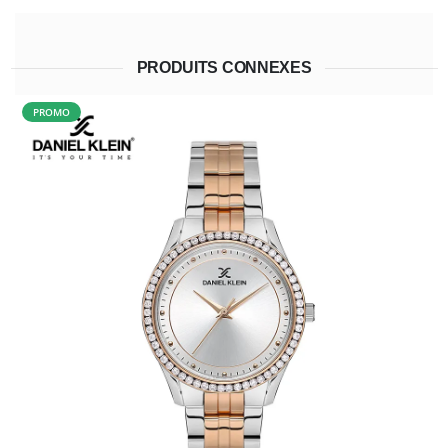
PRODUITS CONNEXES
PROMO