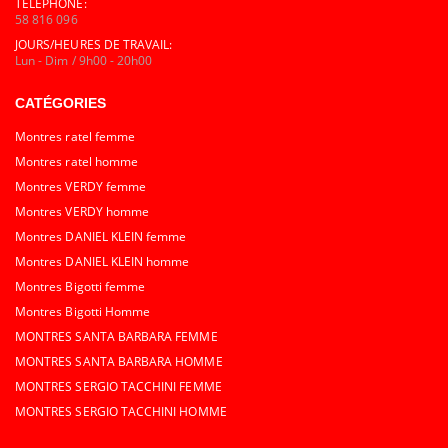
TÉLÉPHONE:
58 816 096
JOURS/HEURES DE TRAVAIL:
Lun - Dim / 9h00 - 20h00
CATÉGORIES
Montres ratel femme
Montres ratel homme
Montres VERDY femme
Montres VERDY homme
Montres DANIEL KLEIN femme
Montres DANIEL KLEIN homme
Montres Bigotti femme
Montres Bigotti Homme
MONTRES SANTA BARBARA FEMME
MONTRES SANTA BARBARA HOMME
MONTRES SERGIO TACCHINI FEMME
MONTRES SERGIO TACCHINI HOMME