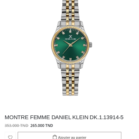
MONTRE FEMME DANIEL KLEIN DK.1.13914-5
353.000 TND
265.000 TND
Ajouter au panier