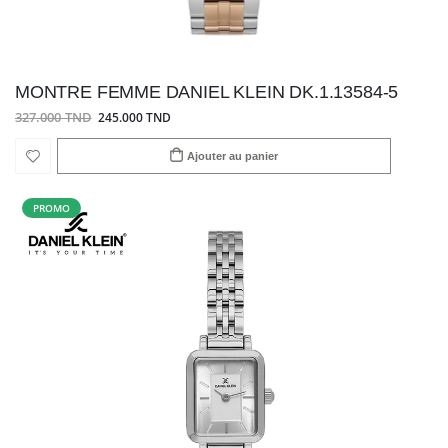
MONTRE FEMME DANIEL KLEIN DK.1.13584-5
327.000 TND
245.000 TND
Ajouter au panier
PROMO