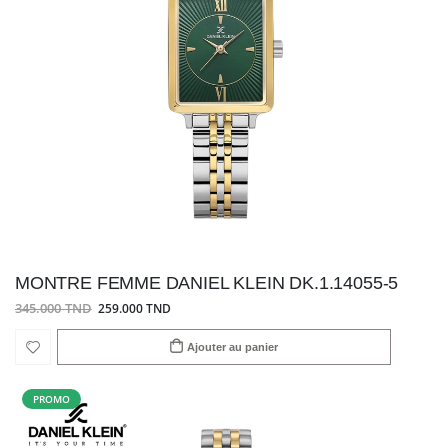
MONTRE FEMME DANIEL KLEIN DK.1.14055-5
345.000 TND
259.000 TND
Ajouter au panier
PROMO