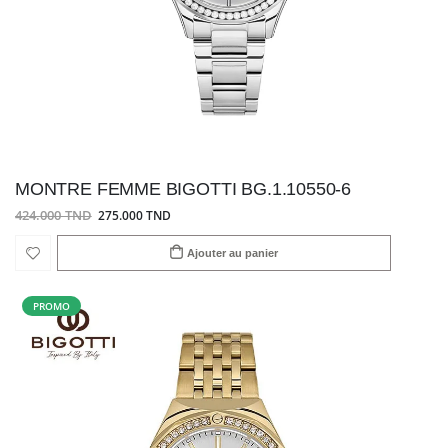
MONTRE FEMME BIGOTTI BG.1.10550-6
424.000 TND
275.000 TND
Ajouter au panier
PROMO