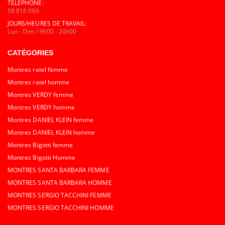
TÉLÉPHONE:
58 816 096
JOURS/HEURES DE TRAVAIL:
Lun - Dim / 9h00 - 20h00
CATÉGORIES
Montres ratel femme
Montres ratel homme
Montres VERDY femme
Montres VERDY homme
Montres DANIEL KLEIN femme
Montres DANIEL KLEIN homme
Montres Bigotti femme
Montres Bigotti Homme
MONTRES SANTA BARBARA FEMME
MONTRES SANTA BARBARA HOMME
MONTRES SERGIO TACCHINI FEMME
MONTRES SERGIO TACCHINI HOMME