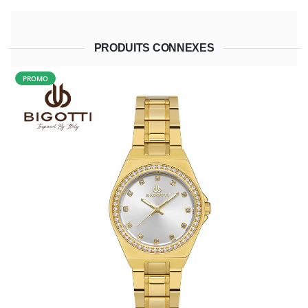
PRODUITS CONNEXES
PROMO