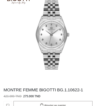
MONTRE FEMME BIGOTTI BG.1.10622-1
423.000 TND
275.000 TND
Ajouter au panier