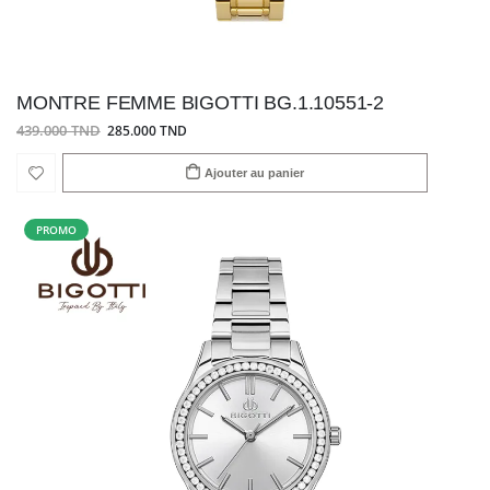
MONTRE FEMME BIGOTTI BG.1.10551-2
439.000 TND
285.000 TND
Ajouter au panier
PROMO