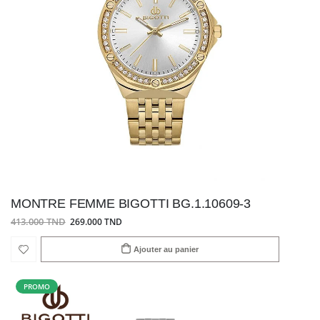
MONTRE FEMME BIGOTTI BG.1.10609-3
413.000 TND
269.000 TND
Ajouter au panier
PROMO