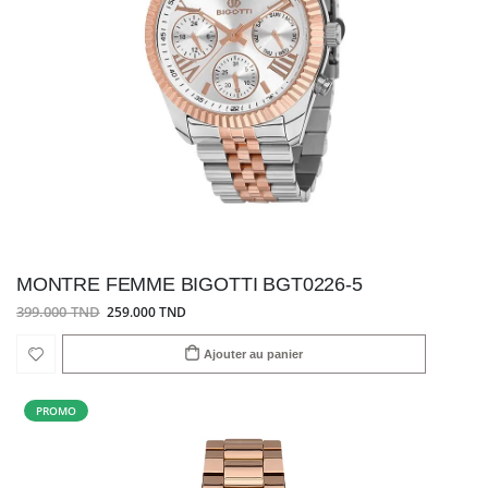
MONTRE FEMME BIGOTTI BGT0226-5
399.000 TND
259.000 TND
Ajouter au panier
PROMO