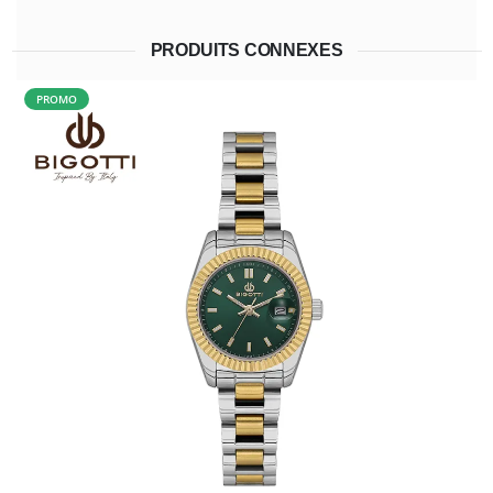
PRODUITS CONNEXES
PROMO