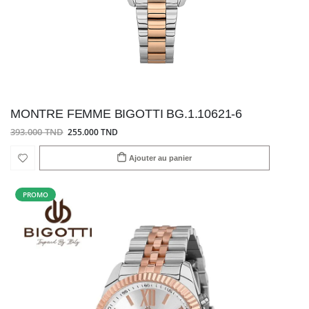
MONTRE FEMME BIGOTTI BG.1.10621-6
393.000 TND
255.000 TND
Ajouter au panier
PROMO