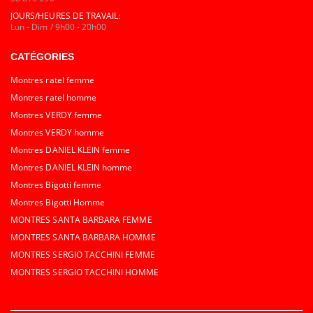
JOURS/HEURES DE TRAVAIL:
Lun - Dim / 9h00 - 20h00
CATÉGORIES
Montres ratel femme
Montres ratel homme
Montres VERDY femme
Montres VERDY homme
Montres DANIEL KLEIN femme
Montres DANIEL KLEIN homme
Montres Bigotti femme
Montres Bigotti Homme
MONTRES SANTA BARBARA FEMME
MONTRES SANTA BARBARA HOMME
MONTRES SERGIO TACCHINI FEMME
MONTRES SERGIO TACCHINI HOMME