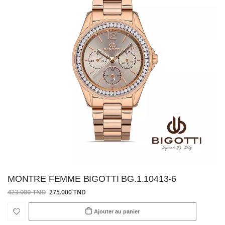
MONTRE FEMME BIGOTTI BG.1.10413-6
423.000 TND
275.000 TND
Ajouter au panier