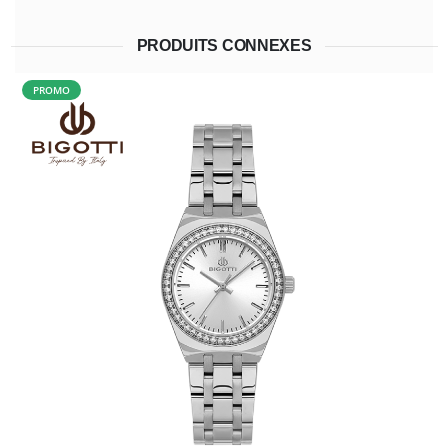
PRODUITS CONNEXES
PROMO