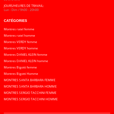
JOURS/HEURES DE TRAVAIL:
Lun - Dim / 9h00 - 20h00
CATÉGORIES
Montres ratel femme
Montres ratel homme
Montres VERDY femme
Montres VERDY homme
Montres DANIEL KLEIN femme
Montres DANIEL KLEIN homme
Montres Bigotti femme
Montres Bigotti Homme
MONTRES SANTA BARBARA FEMME
MONTRES SANTA BARBARA HOMME
MONTRES SERGIO TACCHINI FEMME
MONTRES SERGIO TACCHINI HOMME