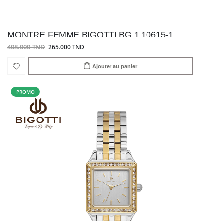
MONTRE FEMME BIGOTTI BG.1.10615-1
408.000 TND
265.000 TND
Ajouter au panier
PROMO