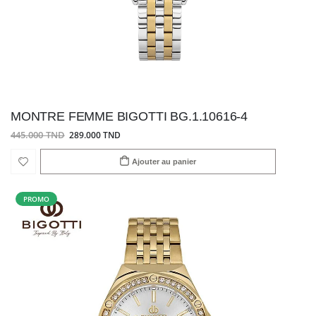
MONTRE FEMME BIGOTTI BG.1.10616-4
445.000 TND
289.000 TND
Ajouter au panier
PROMO