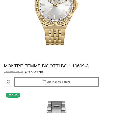
MONTRE FEMME BIGOTTI BG.1.10609-3
413.000 TND
269.000 TND
Ajouter au panier
PROMO