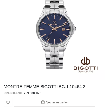
MONTRE FEMME BIGOTTI BG.1.10464-3
399.000 TND
259.000 TND
Ajouter au panier