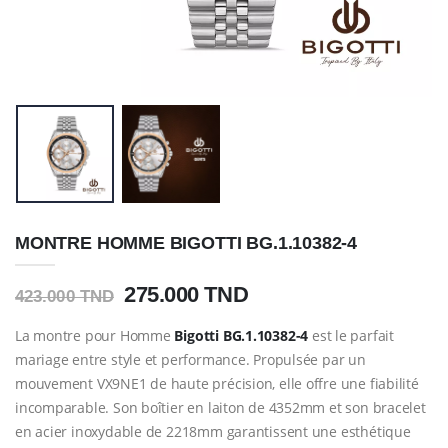
MONTRE HOMME BIGOTTI BG.1.10382-4
275.000 TND
423.000 TND
La montre pour Homme
Bigotti
BG.1.10382-4
est le parfait
mariage entre style et performance. Propulsée par un
mouvement VX9NE1 de haute précision, elle offre une fiabilité
incomparable. Son boîtier en laiton de 4352mm et son bracelet
en acier inoxydable de 2218mm garantissent une esthétique