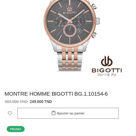
MONTRE HOMME BIGOTTI BG.1.10154-6
383.000 TND
249.000 TND
Ajouter au panier
PROMO