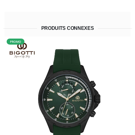
PRODUITS CONNEXES
PROMO