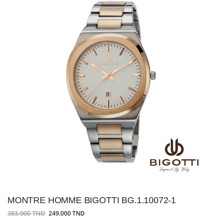
MONTRE HOMME BIGOTTI BG.1.10072-1
383.000 TND
249.000 TND