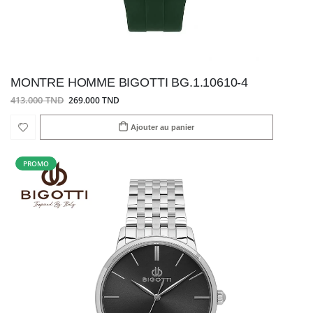
MONTRE HOMME BIGOTTI BG.1.10610-4
413.000 TND
269.000 TND
Ajouter au panier
PROMO