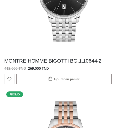
MONTRE HOMME BIGOTTI BG.1.10644-2
413.000 TND
269.000 TND
Ajouter au panier
PROMO