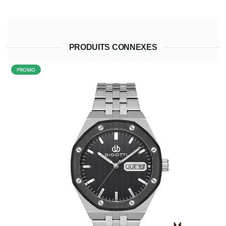
PRODUITS CONNEXES
PROMO