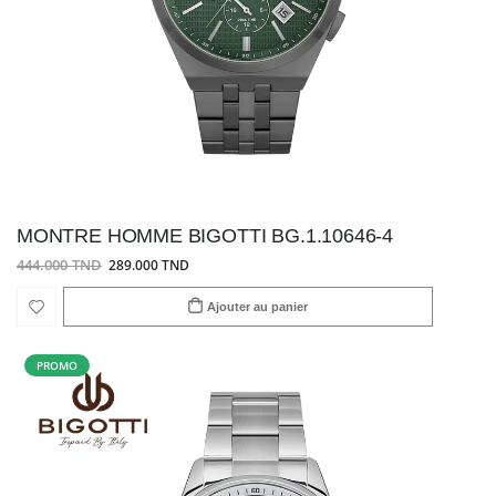
MONTRE HOMME BIGOTTI BG.1.10646-4
444.000 TND
289.000 TND
Ajouter au panier
PROMO