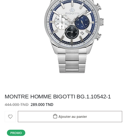
MONTRE HOMME BIGOTTI BG.1.10542-1
444.000 TND
289.000 TND
Ajouter au panier
PROMO