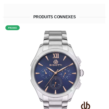
PRODUITS CONNEXES
PROMO