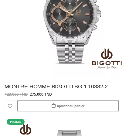
MONTRE HOMME BIGOTTI BG.1.10382-2
423.000 TND
275.000 TND
Ajouter au panier
PROMO