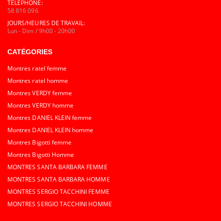
TÉLÉPHONE:
58 816 096
JOURS/HEURES DE TRAVAIL:
Lun - Dim / 9h00 - 20h00
CATÉGORIES
Montres ratel femme
Montres ratel homme
Montres VERDY femme
Montres VERDY homme
Montres DANIEL KLEIN femme
Montres DANIEL KLEIN homme
Montres Bigotti femme
Montres Bigotti Homme
MONTRES SANTA BARBARA FEMME
MONTRES SANTA BARBARA HOMME
MONTRES SERGIO TACCHINI FEMME
MONTRES SERGIO TACCHINI HOMME