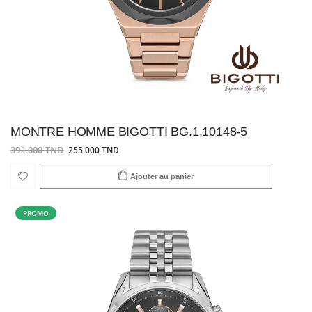
MONTRE HOMME BIGOTTI BG.1.10148-5
392.000 TND
255.000 TND
Ajouter au panier
PROMO