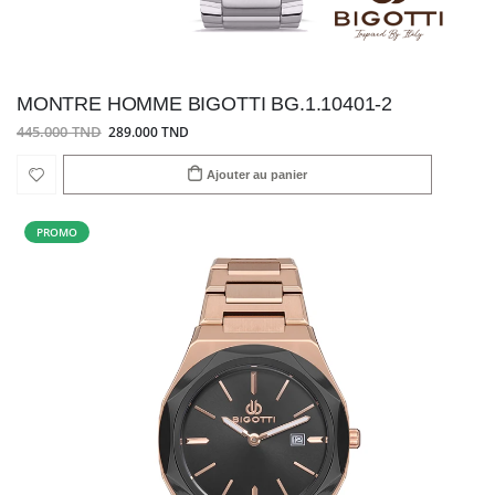
MONTRE HOMME BIGOTTI BG.1.10401-2
445.000 TND
289.000 TND
Ajouter au panier
PROMO