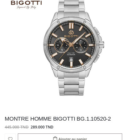
MONTRE HOMME BIGOTTI BG.1.10520-2
445.000 TND
289.000 TND
Ajouter au panier