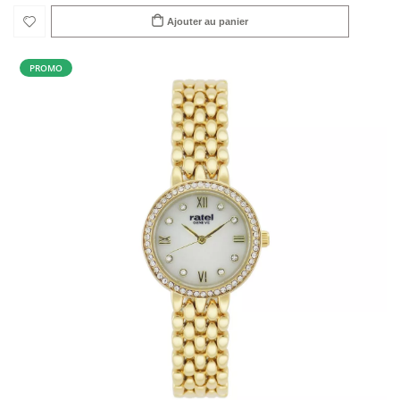
Ajouter au panier
PROMO