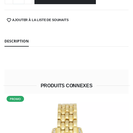
AJOUTER À LA LISTE DE SOUHAITS
SHARE:
DESCRIPTION
PRODUITS CONNEXES
PROMO