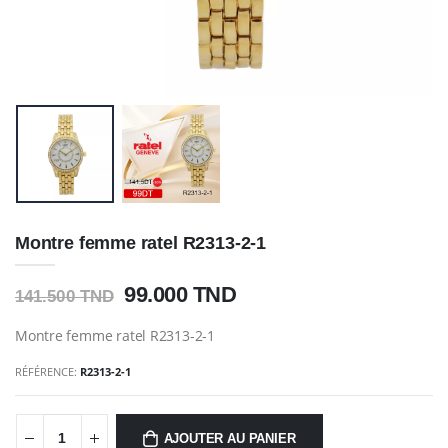
Montre femme ratel R2313-2-1
99.000 TND
141.500 TND
Montre femme ratel R2313-2-1
RÉFÉRENCE:
R2313-2-1
AJOUTER AU PANIER