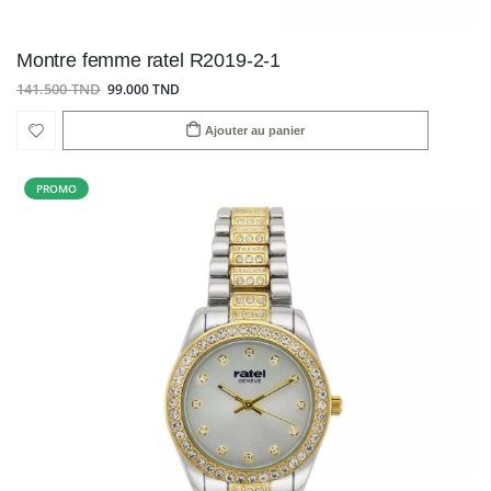
Montre femme ratel R2019-2-1
141.500 TND
99.000 TND
Ajouter au panier
PROMO