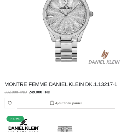
MONTRE FEMME DANIEL KLEIN DK.1.13217-1
332.000 TND
249.000 TND
Ajouter au panier
PROMO