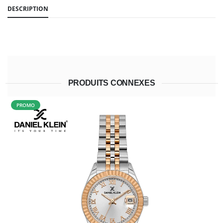
DESCRIPTION
PRODUITS CONNEXES
PROMO