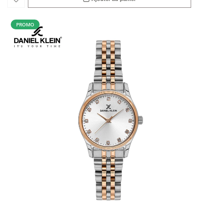
PROMO