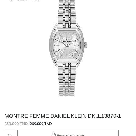
MONTRE FEMME DANIEL KLEIN DK.1.13870-1
359.000 TND
269.000 TND
Ajouter au panier