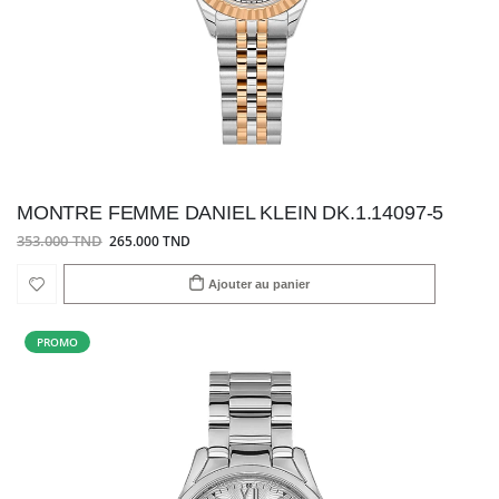
MONTRE FEMME DANIEL KLEIN DK.1.14097-5
353.000 TND
265.000 TND
Ajouter au panier
PROMO