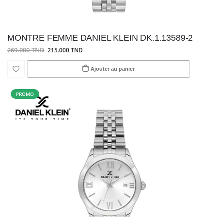
MONTRE FEMME DANIEL KLEIN DK.1.13589-2
269.000 TND
215.000 TND
Ajouter au panier
PROMO