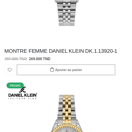
MONTRE FEMME DANIEL KLEIN DK.1.13920-1
359.000 TND
269.000 TND
Ajouter au panier
PROMO