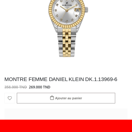
MONTRE FEMME DANIEL KLEIN DK.1.13969-6
358.000 TND
269.000 TND
Ajouter au panier