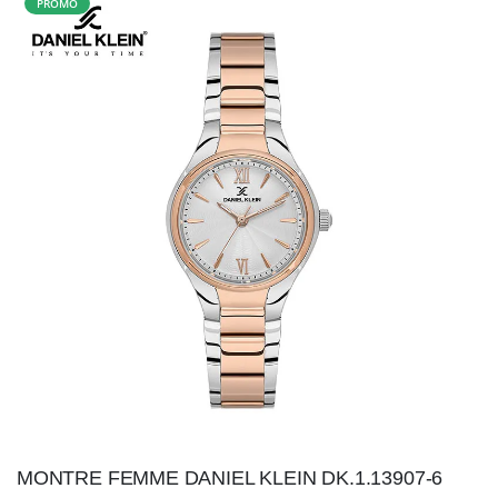
PROMO
MONTRE FEMME DANIEL KLEIN DK.1.13907-6