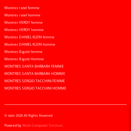
Montres ratel femme
Montres ratel homme
Montres VERDY femme
Montres VERDY homme
Montres DANIEL KLEIN femme
Montres DANIEL KLEIN homme
Montres Bigotti femme
Montres Bigotti Homme
MONTRES SANTA BARBARA FEMME
MONTRES SANTA BARBARA HOMME
MONTRES SERGIO TACCHINI FEMME
MONTRES SERGIO TACCHINI HOMME
© ratel 2026 All Rights Reserved
Powred by
Multi Computer Services