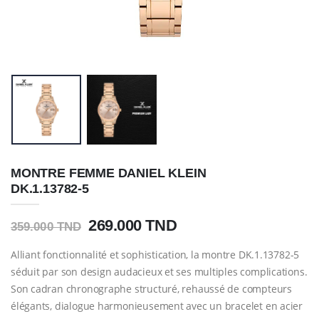
MONTRE FEMME DANIEL KLEIN
DK.1.13782-5
269.000 TND
359.000 TND
Alliant fonctionnalité et sophistication, la montre DK.1.13782-5
séduit par son design audacieux et ses multiples complications.
Son cadran chronographe structuré, rehaussé de compteurs
élégants, dialogue harmonieusement avec un bracelet en acier