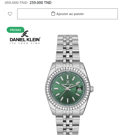
359.000 TND
259.000 TND
Ajouter au panier
PROMO