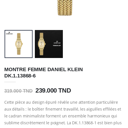
MONTRE FEMME DANIEL KLEIN
DK.1.13868-6
239.000 TND
319.000 TND
Cette pièce au design épuré révèle une attention particulière
aux détails : le boîtier finement travaillé, les aiguilles effilées et
le cadran minimaliste forment un ensemble harmonieux qui
sublime discrètement le poignet. La DK.1.13868-1 est bien plus