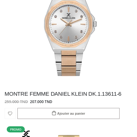
MONTRE FEMME DANIEL KLEIN DK.1.13611-6
259.000 TND
207.000 TND
Ajouter au panier
PROMO