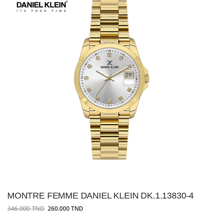
MONTRE FEMME DANIEL KLEIN DK.1.13830-4
346.000 TND
260.000 TND