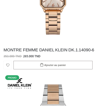
MONTRE FEMME DANIEL KLEIN DK.1.14090-6
353.000 TND
265.000 TND
Ajouter au panier
PROMO