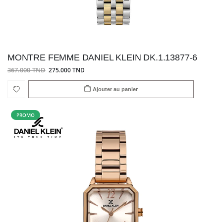
MONTRE FEMME DANIEL KLEIN DK.1.13877-6
367.000 TND
275.000 TND
Ajouter au panier
PROMO