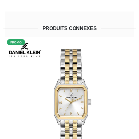
PRODUITS CONNEXES
PROMO