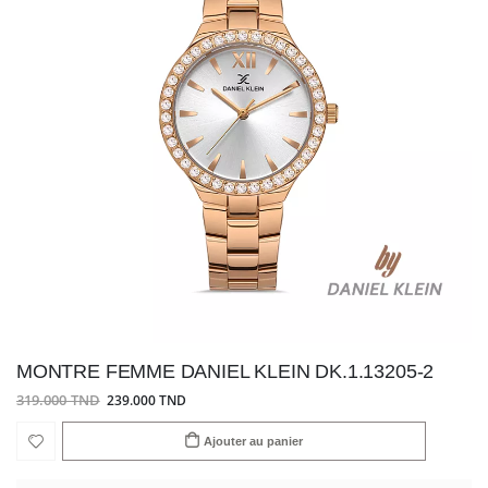
MONTRE FEMME DANIEL KLEIN DK.1.13205-2
319.000 TND
239.000 TND
Ajouter au panier