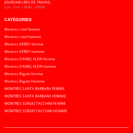
JOURS/HEURES DE TRAVAIL:
Lun - Dim / 9h00 - 20h00
CATÉGORIES
Montres ratel femme
Montres ratel homme
Montres VERDY femme
Montres VERDY homme
Montres DANIEL KLEIN femme
Montres DANIEL KLEIN homme
Montres Bigotti femme
Montres Bigotti Homme
MONTRES SANTA BARBARA FEMME
MONTRES SANTA BARBARA HOMME
MONTRES SERGIO TACCHINI FEMME
MONTRES SERGIO TACCHINI HOMME