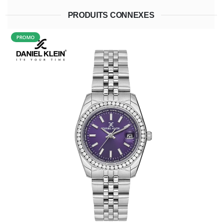
PRODUITS CONNEXES
PROMO