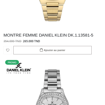
MONTRE FEMME DANIEL KLEIN DK.1.13581-5
354.000 TND
265.000 TND
Ajouter au panier
PROMO