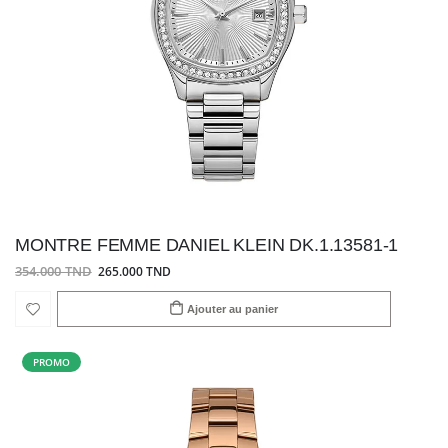
MONTRE FEMME DANIEL KLEIN DK.1.13581-1
354.000 TND
265.000 TND
Ajouter au panier
PROMO