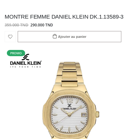
MONTRE FEMME DANIEL KLEIN DK.1.13589-3
359.000 TND
290.000 TND
Ajouter au panier
PROMO