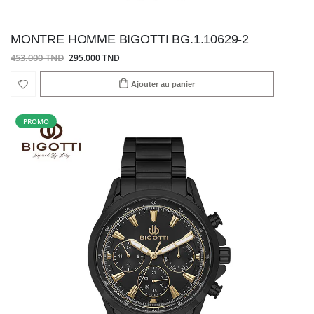
MONTRE HOMME BIGOTTI BG.1.10629-2
453.000 TND
295.000 TND
Ajouter au panier
PROMO