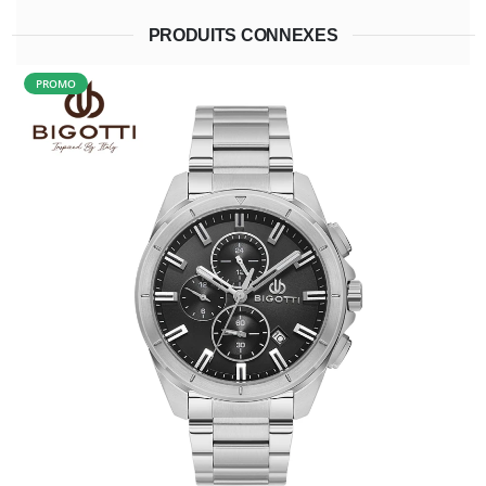
PRODUITS CONNEXES
PROMO