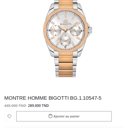
MONTRE HOMME BIGOTTI BG.1.10547-5
445.000 TND
289.000 TND
Ajouter au panier