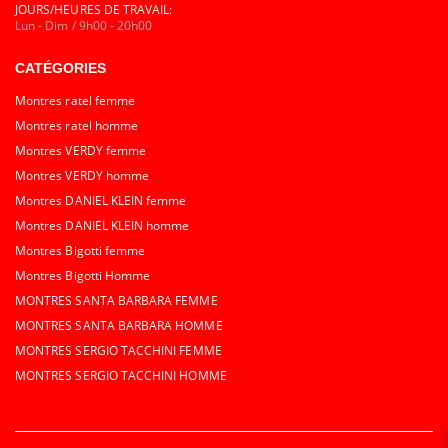
JOURS/HEURES DE TRAVAIL:
Lun - Dim / 9h00 - 20h00
CATÉGORIES
Montres ratel femme
Montres ratel homme
Montres VERDY femme
Montres VERDY homme
Montres DANIEL KLEIN femme
Montres DANIEL KLEIN homme
Montres Bigotti femme
Montres Bigotti Homme
MONTRES SANTA BARBARA FEMME
MONTRES SANTA BARBARA HOMME
MONTRES SERGIO TACCHINI FEMME
MONTRES SERGIO TACCHINI HOMME