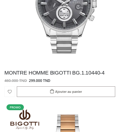
MONTRE HOMME BIGOTTI BG.1.10440-4
460.000 TND
299.000 TND
Ajouter au panier
PROMO