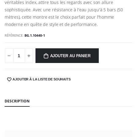
véritables index, attire tous les regards avec son allure
sophistiquée. Avec une résistance à l'eau jusqu'à 5 bars (50
mètres), cette montre est le choix parfait pour l'homme
moderne en quête de style et de performance.
RÉFÉRENCE:
BG.1.10440-1
AJOUTER AU PANIER
AJOUTER À LA LISTE DE SOUHAITS
SHARE:
DESCRIPTION