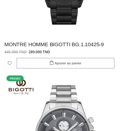
MONTRE HOMME BIGOTTI BG.1.10425-9
445.000 TND
289.000 TND
Ajouter au panier
PROMO