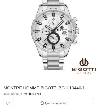
MONTRE HOMME BIGOTTI BG.1.10440-1
460.000 TND
299.000 TND
Ajouter au panier