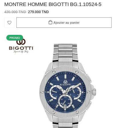
MONTRE HOMME BIGOTTI BG.1.10524-5
430.000 TND
279.000 TND
Ajouter au panier
PROMO