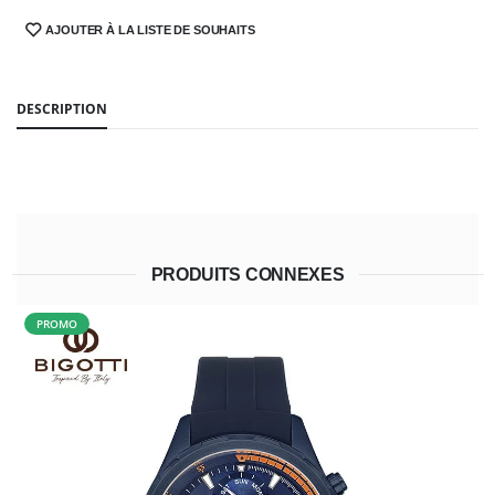
AJOUTER À LA LISTE DE SOUHAITS
SHARE:
DESCRIPTION
PRODUITS CONNEXES
PROMO