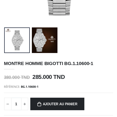
MONTRE HOMME BIGOTTI BG.1.10600-1
285.000 TND
380.000 TND
RÉFÉRENCE:
BG.1.10600-1
AJOUTER AU PANIER