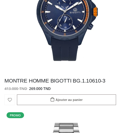
MONTRE HOMME BIGOTTI BG.1.10610-3
413.000 TND
269.000 TND
Ajouter au panier
PROMO