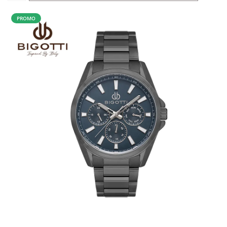
PROMO