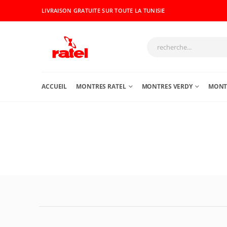
LIVRAISON GRATUITE SUR TOUTE LA TUNISIE
ACCUEIL
MONTRES RATEL
MONTRES VERDY
MONTR