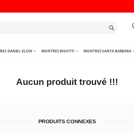
ES DANIEL KLEIN
MONTRES BIGOTTI
MONTRES SANTA BARBARA
Aucun produit trouvé !!!
PRODUITS CONNEXES