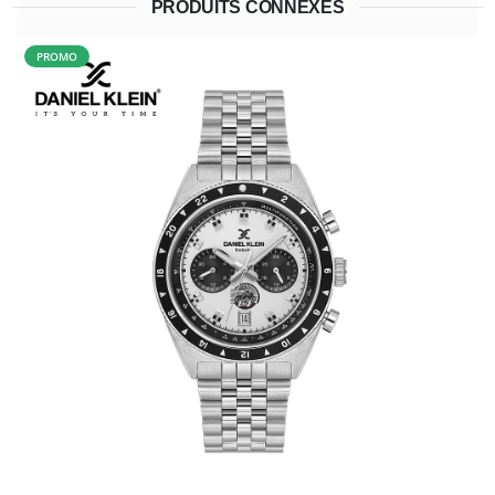
PRODUITS CONNEXES
PROMO