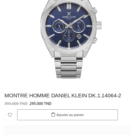
MONTRE HOMME DANIEL KLEIN DK.1.14064-2
393.000 TND
295.000 TND
Ajouter au panier