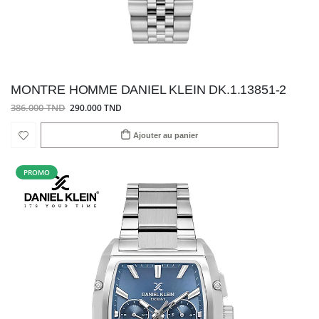
MONTRE HOMME DANIEL KLEIN DK.1.13851-2
386.000 TND
290.000 TND
Ajouter au panier
PROMO