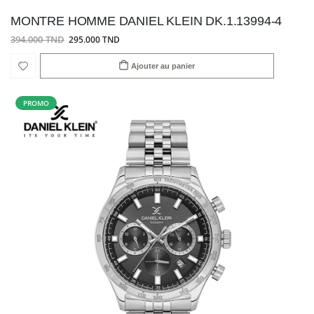
MONTRE HOMME DANIEL KLEIN DK.1.13994-4
394.000 TND
295.000 TND
Ajouter au panier
PROMO