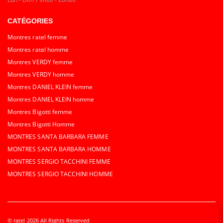
CATÉGORIES
Montres ratel femme
Montres ratel homme
Montres VERDY femme
Montres VERDY homme
Montres DANIEL KLEIN femme
Montres DANIEL KLEIN homme
Montres Bigotti femme
Montres Bigotti Homme
MONTRES SANTA BARBARA FEMME
MONTRES SANTA BARBARA HOMME
MONTRES SERGIO TACCHINI FEMME
MONTRES SERGIO TACCHINI HOMME
© ratel 2026 All Rights Reserved