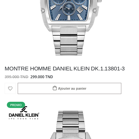
MONTRE HOMME DANIEL KLEIN DK.1.13801-3
399.000 TND
299.000 TND
Ajouter au panier
PROMO