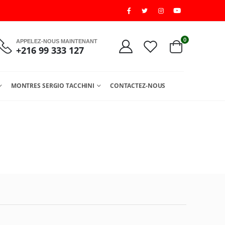
0
APPELEZ-NOUS MAINTENANT
+216 99 333 127
MONTRES SERGIO TACCHINI
CONTACTEZ-NOUS