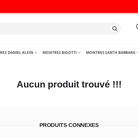
ES DANIEL KLEIN
MONTRES BIGOTTI
MONTRES SANTA BARBARA
Aucun produit trouvé !!!
PRODUITS CONNEXES