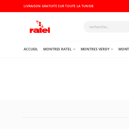
LIVRAISON GRATUITE SUR TOUTE LA TUNISIE
ACCUEIL
MONTRES RATEL
MONTRES VERDY
MONTR