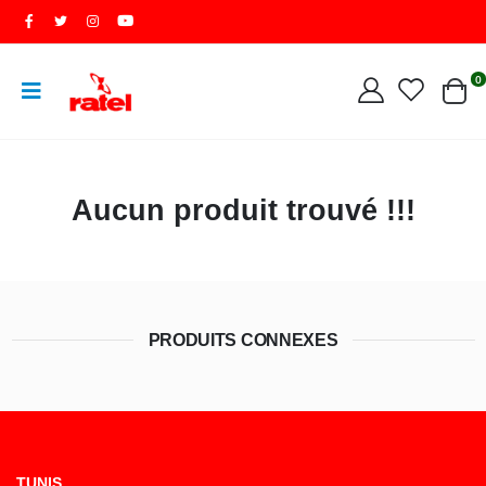
0
Aucun produit trouvé !!!
PRODUITS CONNEXES
TUNIS