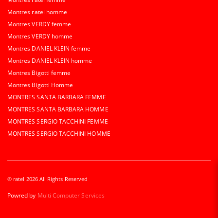
Montres ratel homme
Montres VERDY femme
Montres VERDY homme
Montres DANIEL KLEIN femme
Montres DANIEL KLEIN homme
Montres Bigotti femme
Montres Bigotti Homme
MONTRES SANTA BARBARA FEMME
MONTRES SANTA BARBARA HOMME
MONTRES SERGIO TACCHINI FEMME
MONTRES SERGIO TACCHINI HOMME
© ratel 2026 All Rights Reserved
Powred by
Multi Computer Services