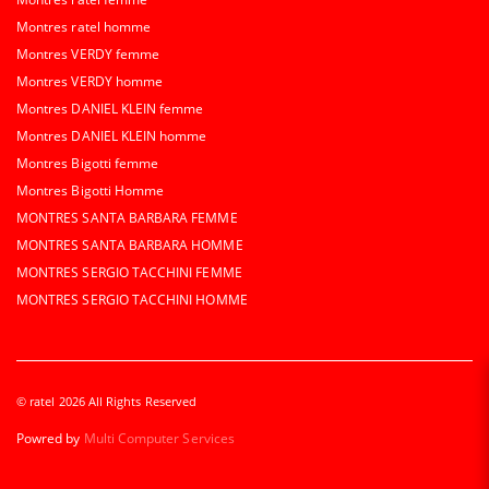
Montres ratel homme
Montres VERDY femme
Montres VERDY homme
Montres DANIEL KLEIN femme
Montres DANIEL KLEIN homme
Montres Bigotti femme
Montres Bigotti Homme
MONTRES SANTA BARBARA FEMME
MONTRES SANTA BARBARA HOMME
MONTRES SERGIO TACCHINI FEMME
MONTRES SERGIO TACCHINI HOMME
© ratel 2026 All Rights Reserved
Powred by
Multi Computer Services