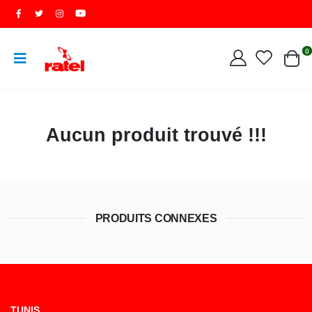
0
Aucun produit trouvé !!!
PRODUITS CONNEXES
TUNIS