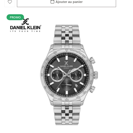
Ajouter au panier
PROMO