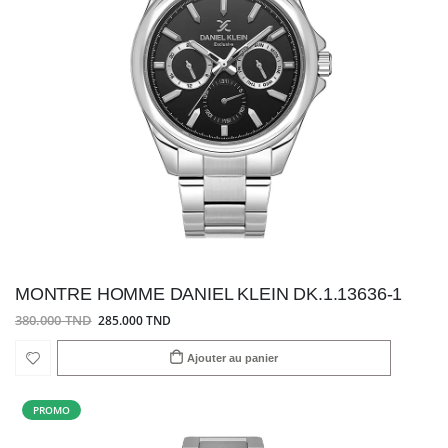
MONTRE HOMME DANIEL KLEIN DK.1.13636-1
380.000 TND
285.000 TND
Ajouter au panier
PROMO