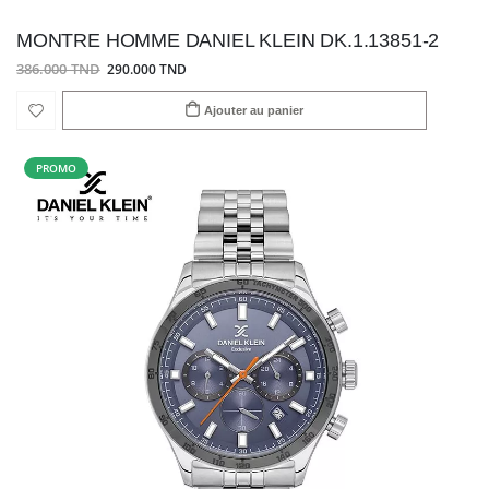
MONTRE HOMME DANIEL KLEIN DK.1.13851-2
386.000 TND
290.000 TND
Ajouter au panier
PROMO