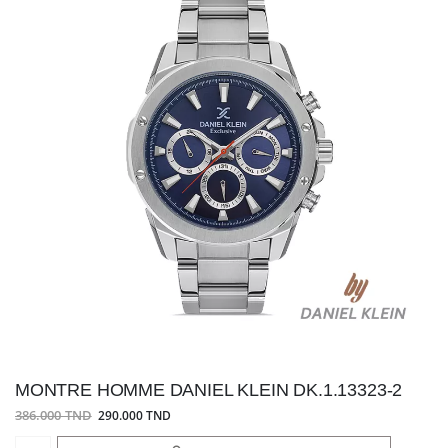
MONTRE HOMME DANIEL KLEIN DK.1.13323-2
386.000 TND
290.000 TND