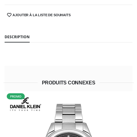
AJOUTER À LA LISTE DE SOUHAITS
SHARE:
DESCRIPTION
PRODUITS CONNEXES
PROMO