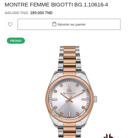
MONTRE FEMME BIGOTTI BG.1.10616-4
445.000 TND
289.000 TND
Ajouter au panier
PROMO