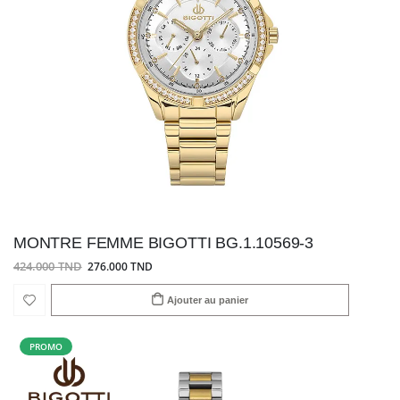
MONTRE FEMME BIGOTTI BG.1.10569-3
424.000 TND
276.000 TND
Ajouter au panier
PROMO