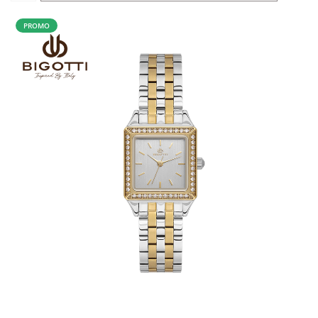
PROMO