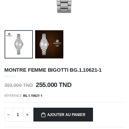
MONTRE FEMME BIGOTTI BG.1.10621-1
255.000 TND
393.000 TND
RÉFÉRENCE:
BG.1.10621-1
AJOUTER AU PANIER