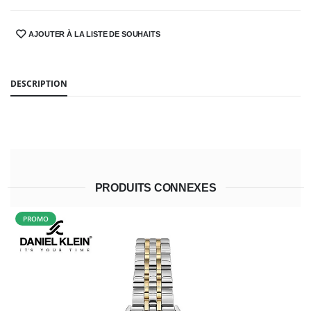
AJOUTER À LA LISTE DE SOUHAITS
SHARE:
DESCRIPTION
PRODUITS CONNEXES
PROMO