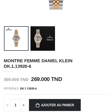
MONTRE FEMME DANIEL KLEIN
DK.1.13920-6
269.000 TND
359.000 TND
RÉFÉRENCE:
DK.1.13920-6
AJOUTER AU PANIER