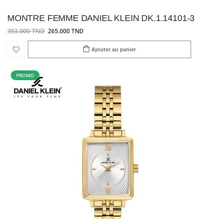
MONTRE FEMME DANIEL KLEIN DK.1.14101-3
353.000 TND
265.000 TND
Ajouter au panier
PROMO