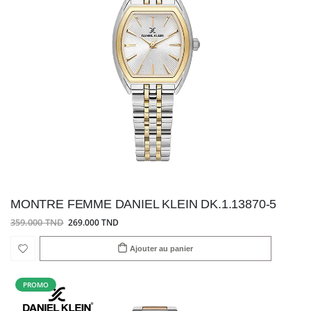
MONTRE FEMME DANIEL KLEIN DK.1.13870-5
359.000 TND
269.000 TND
Ajouter au panier
PROMO