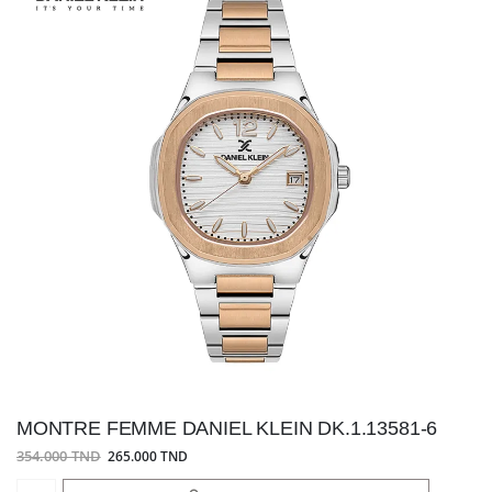
MONTRE FEMME DANIEL KLEIN DK.1.13581-6
354.000 TND
265.000 TND