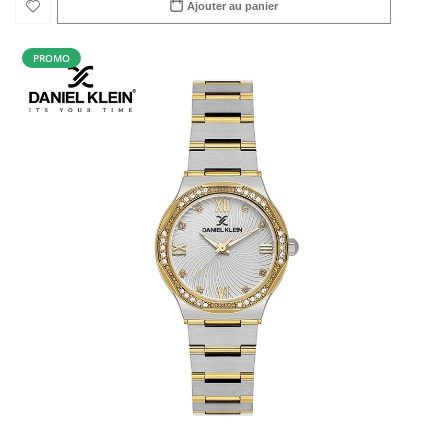
Ajouter au panier
PROMO