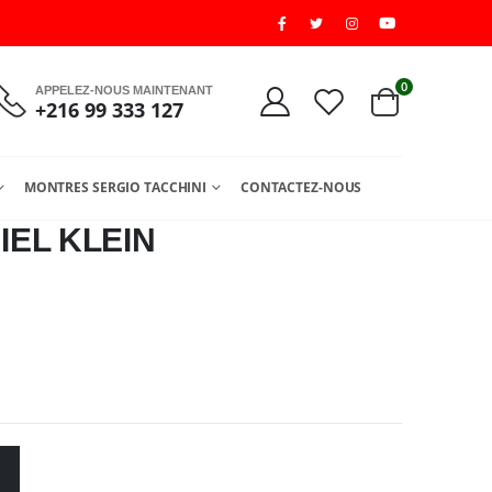
0
APPELEZ-NOUS MAINTENANT
+216 99 333 127
MONTRES SERGIO TACCHINI
CONTACTEZ-NOUS
EL KLEIN