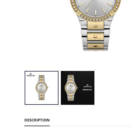
DESCRIPTION