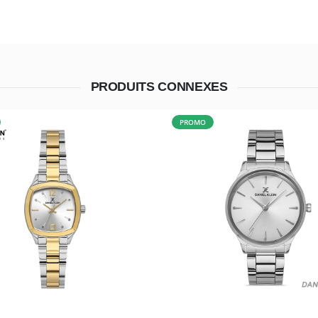
PRODUITS CONNEXES
PROMO