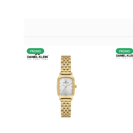
PROMO
PROMO