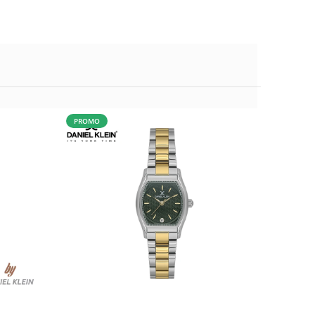
PROMO