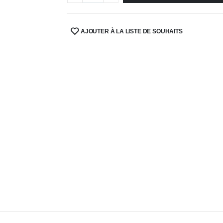
AJOUTER À LA LISTE DE SOUHAITS
SHARE: