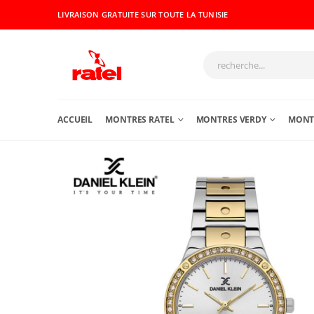
LIVRAISON GRATUITE SUR TOUTE LA TUNISIE
ACCUEIL
MONTRES RATEL
MONTRES VERDY
MONTR