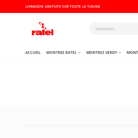
LIVRAISON GRATUITE SUR TOUTE LA TUNISIE
ACCUEIL
MONTRES RATEL
MONTRES VERDY
MONTR