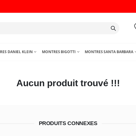
ES DANIEL KLEIN
MONTRES BIGOTTI
MONTRES SANTA BARBARA
Aucun produit trouvé !!!
PRODUITS CONNEXES