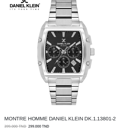
MONTRE HOMME DANIEL KLEIN DK.1.13801-2
399.000 TND
299.000 TND