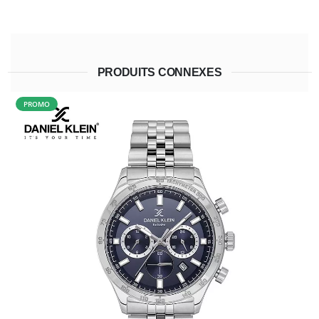
PRODUITS CONNEXES
PROMO