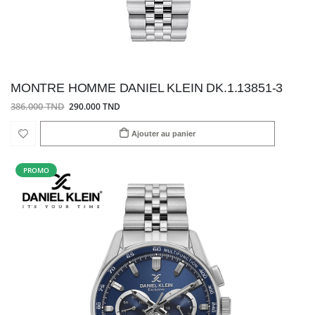
MONTRE HOMME DANIEL KLEIN DK.1.13851-3
386.000 TND
290.000 TND
Ajouter au panier
PROMO