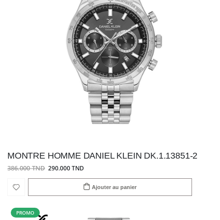
MONTRE HOMME DANIEL KLEIN DK.1.13851-2
386.000 TND
290.000 TND
Ajouter au panier
PROMO