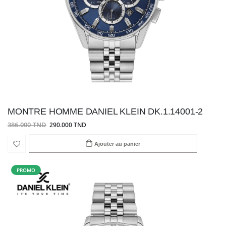
MONTRE HOMME DANIEL KLEIN DK.1.14001-2
386.000 TND
290.000 TND
Ajouter au panier
PROMO