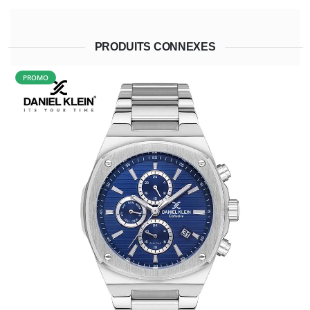
PRODUITS CONNEXES
PROMO