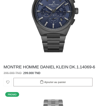
MONTRE HOMME DANIEL KLEIN DK.1.14069-6
398.000 TND
299.000 TND
Ajouter au panier
PROMO