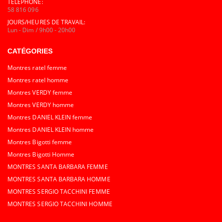
TÉLÉPHONE:
58 816 096
JOURS/HEURES DE TRAVAIL:
Lun - Dim / 9h00 - 20h00
CATÉGORIES
Montres ratel femme
Montres ratel homme
Montres VERDY femme
Montres VERDY homme
Montres DANIEL KLEIN femme
Montres DANIEL KLEIN homme
Montres Bigotti femme
Montres Bigotti Homme
MONTRES SANTA BARBARA FEMME
MONTRES SANTA BARBARA HOMME
MONTRES SERGIO TACCHINI FEMME
MONTRES SERGIO TACCHINI HOMME