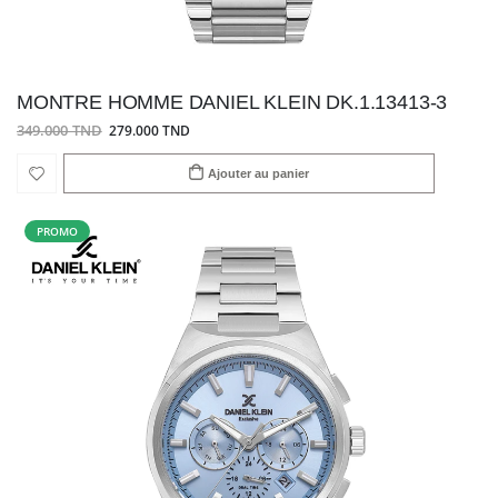
MONTRE HOMME DANIEL KLEIN DK.1.13413-3
349.000 TND
279.000 TND
Ajouter au panier
PROMO