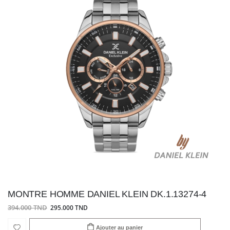
MONTRE HOMME DANIEL KLEIN DK.1.13274-4
394.000 TND
295.000 TND
Ajouter au panier