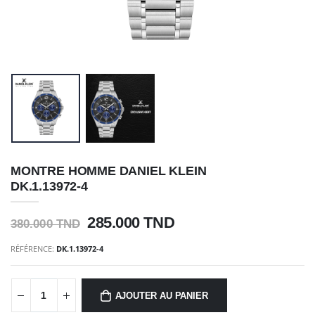
MONTRE HOMME DANIEL KLEIN
DK.1.13972-4
285.000 TND
380.000 TND
RÉFÉRENCE:
DK.1.13972-4
AJOUTER AU PANIER