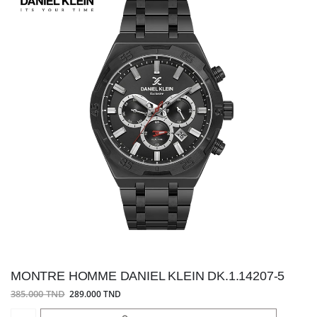
MONTRE HOMME DANIEL KLEIN DK.1.14207-5
385.000 TND
289.000 TND