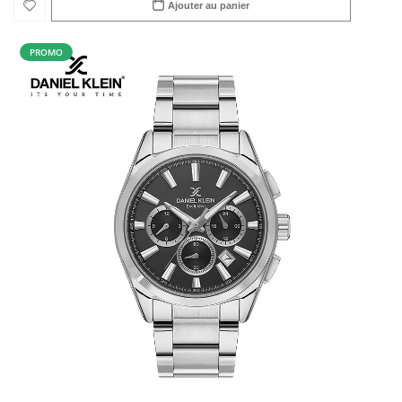
Ajouter au panier
PROMO