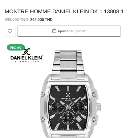
MONTRE HOMME DANIEL KLEIN DK.1.13808-1
393.000 TND
295.000 TND
Ajouter au panier
PROMO