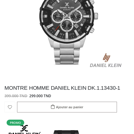
MONTRE HOMME DANIEL KLEIN DK.1.13430-1
399.000 TND
299.000 TND
Ajouter au panier
PROMO