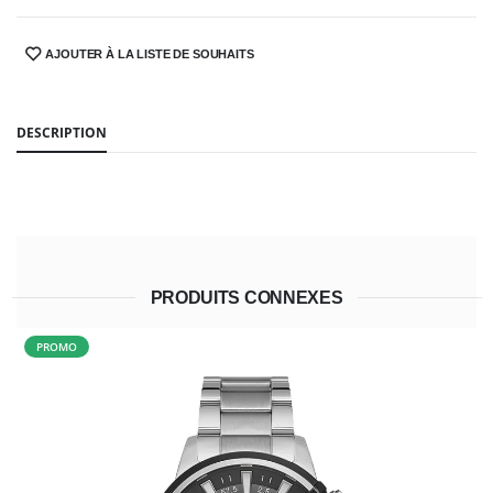
AJOUTER À LA LISTE DE SOUHAITS
SHARE:
DESCRIPTION
PRODUITS CONNEXES
PROMO