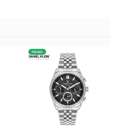
PROMO