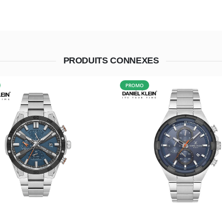
PRODUITS CONNEXES
PROMO