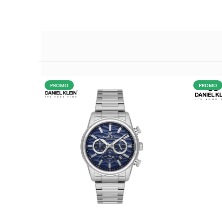
PROMO
PROMO