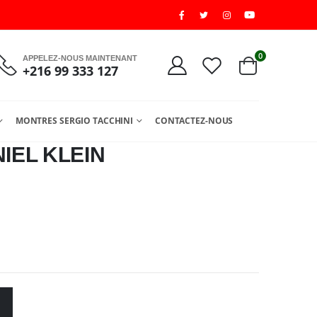
0
APPELEZ-NOUS MAINTENANT
+216 99 333 127
MONTRES SERGIO TACCHINI
CONTACTEZ-NOUS
IEL KLEIN