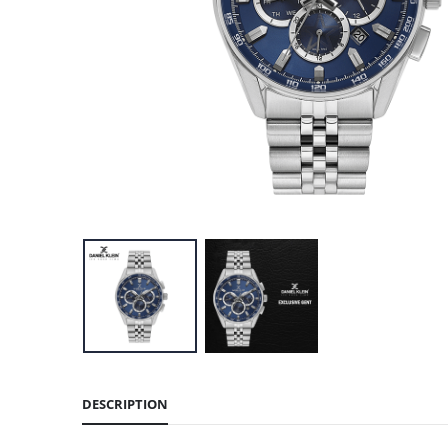
DESCRIPTION