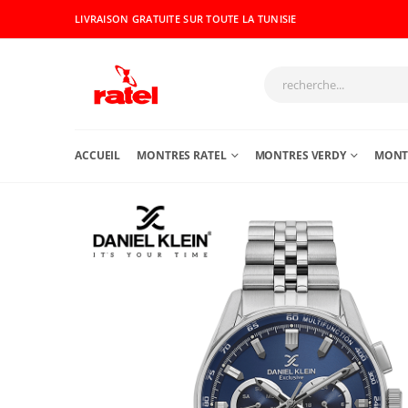
LIVRAISON GRATUITE SUR TOUTE LA TUNISIE
ACCUEIL
MONTRES RATEL
MONTRES VERDY
MONTR