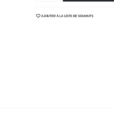
AJOUTER À LA LISTE DE SOUHAITS
SHARE: