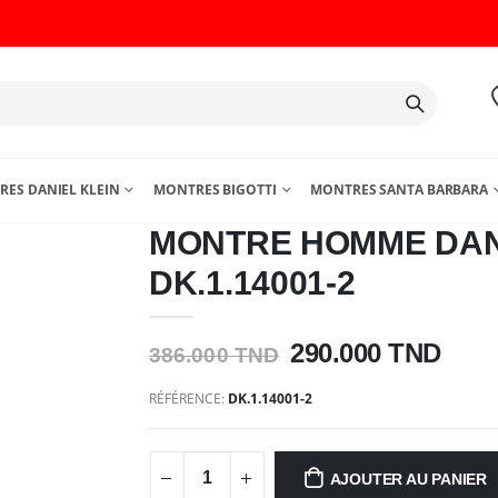
ES DANIEL KLEIN
MONTRES BIGOTTI
MONTRES SANTA BARBARA
MONTRE HOMME DAN
DK.1.14001-2
290.000 TND
386.000 TND
RÉFÉRENCE:
DK.1.14001-2
AJOUTER AU PANIER