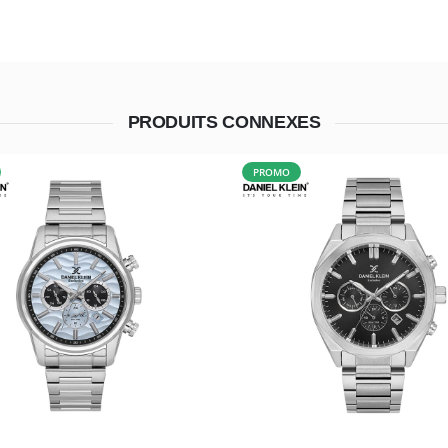
PRODUITS CONNEXES
PROMO