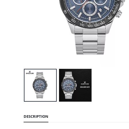
DESCRIPTION