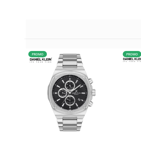
PROMO
PROMO