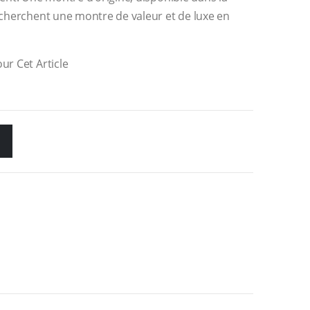
recherchent une montre de valeur et de luxe en
ur Cet Article