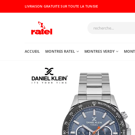
LIVRAISON GRATUITE SUR TOUTE LA TUNISIE
ACCUEIL
MONTRES RATEL
MONTRES VERDY
MONTR