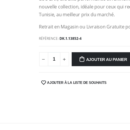
nouvelle collection, idéale pour ceux qui 
Tunisie, au meilleur prix du marché.
Retrait en Magasin ou Livraison Gratuite po
RÉFÉRENCE:
DK.1.13852-4
AJOUTER AU PANIER
AJOUTER À LA LISTE DE SOUHAITS
SHARE: