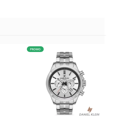
PROMO